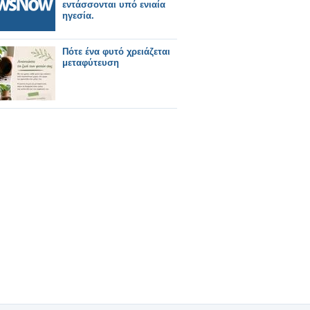
εντάσσονται υπό ενιαία
ηγεσία.
Πότε ένα φυτό χρειάζεται
μεταφύτευση