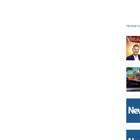
ΠΡΟΗΓΟ