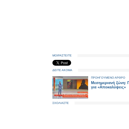
ΜΟΙΡΑΣΤΕΙΤΕ
ΔΕΙΤΕ ΑΚΟΜΑ
ΠΡΟΗΓΟΥΜΕΝΟ ΑΡΘΡΟ
Μεσημεριανή ζώνη: 
για «Αποκαλύψεις»
ΣΧΟΛΙΑΣΤΕ