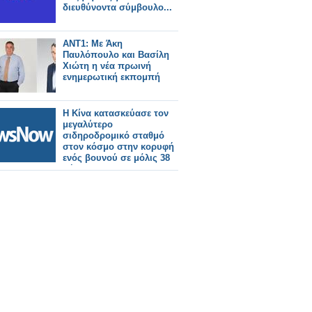
διευθύνοντα σύμβουλο...
ΑΝΤ1: Με Άκη
Παυλόπουλο και Βασίλη
Χιώτη η νέα πρωινή
ενημερωτική εκπομπή
Η Κίνα κατασκεύασε τον
μεγαλύτερο
σιδηροδρομικό σταθμό
στον κόσμο στην κορυφή
ενός βουνού σε μόλις 38
μήνες!