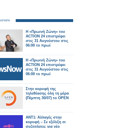
 ΑΡΘΡΑ
Η «Πρωινή Ζώνη» του
ACTION 24 επιστρέφει
στις 31 Αυγούστου στις
06:00 το πρωί
Η «Πρωινή Ζώνη» του
ACTION 24 επιστρέφει
στις 31 Αυγούστου στις
06:00 το πρωί
Στην κορυφή της
τηλεθέασης όλη τη μέρα
(Πέμπτη 30/07) το OPEN
ΑΝΤ1: Αλλαγές στην
κορυφή – Σε εξέλιξη οι
συζητήσεις για νέο