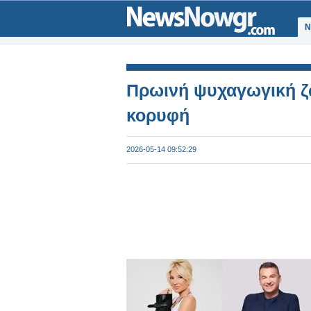
Ν
Πρωινή ψυχαγωγική ζ
κορυφή
2026-05-14 09:52:29