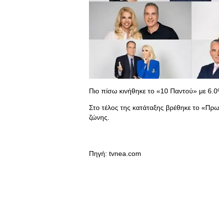
Πιο πίσω κινήθηκε το «10 Παντού» με 6.0
Στο τέλος της κατάταξης βρέθηκε το «Πρω
ζώνης.
Πηγή: tvnea.com