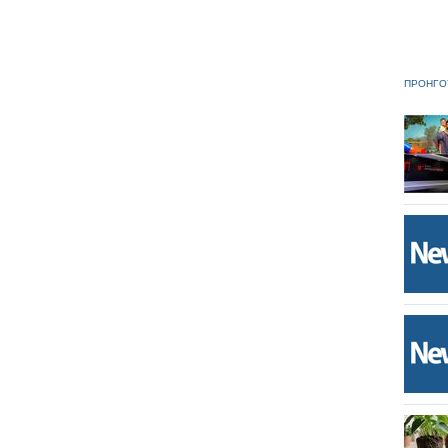
ΠΡΟΗΓΟ