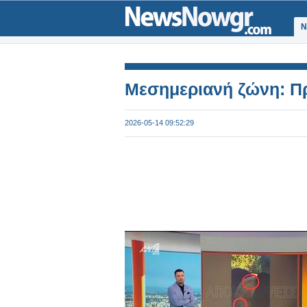
Ν
Μεσημεριανή ζώνη: Π
2026-05-14 09:52:29