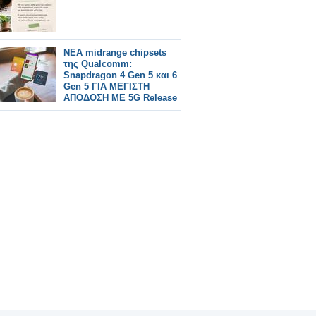
ΝΕΑ midrange chipsets
της Qualcomm:
Snapdragon 4 Gen 5 και 6
Gen 5 ΓΙΑ ΜΕΓΙΣΤΗ
ΑΠΟΔΟΣΗ ΜΕ 5G Release
17