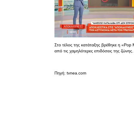
Στο τέλος της κατάταξης βρέθηκε η «Pop 
από τις χαμηλότερες επιδόσεις της ζώνης.
Πηγή: tvnea.com