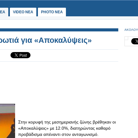
ΕΑ
VIDEO NEA
PHOTO NEA
ΑΚΟΛΟΥ
ρωτιά για «Αποκαλύψεις»
Στην κορυφή της μεσημεριανής ζώνης βρέθηκαν οι
«Αποκαλύψεις» με 12.0%, διατηρώντας καθαρό
προβάδισμα απέναντι στον ανταγωνισμό.