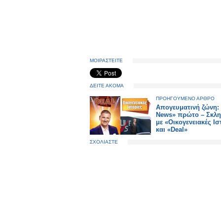
ΜΟΙΡΑΣΤΕΙΤΕ
ΔΕΙΤΕ ΑΚΟΜΑ
ΠΡΟΗΓΟΥΜΕΝΟ ΑΡΘΡΟ
Απογευματινή ζώνη: 
News» πρώτο – Σκλη
με «Οικογενειακές Ισ
και «Deal»
ΣΧΟΛΙΑΣΤΕ