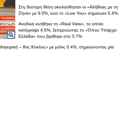
Στη δεύτερη θέση ακολούθησαν οι «Αλήθειες με τη
Ζήνα» με 9.0%, ενώ το «Live You» σημείωσε 5.4%.
Ανοδικά κινήθηκε το «Real View», το οποίο
κατέγραψε 4.5%, ξεπερνώντας το «Όπου Υπάρχει
Ελλάδα» που βρέθηκε στο 3.7%.
Μαγειρική – 8ος Κύκλος» με μόλις 0.4%, σημειώνοντας μία