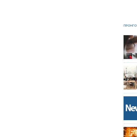
ΠΡΟΗΓΟ