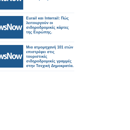
Eurail και Interrail: Πώς
λειτουργούν οι
σιδηροδρομικές κάρτες
της Ευρώπης.
Μια ατμομηχανή 101 ετών
επιστρέφει στις
τουριστικές
σιδηροδρομικές γραμμές
στην Τσεχική Δημοκρατία.