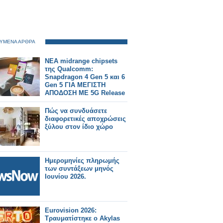
ΥΜΕΝΑ ΑΡΘΡΑ
ΝΕΑ midrange chipsets
της Qualcomm:
Snapdragon 4 Gen 5 και 6
Gen 5 ΓΙΑ ΜΕΓΙΣΤΗ
ΑΠΟΔΟΣΗ ΜΕ 5G Release
17
Πώς να συνδυάσετε
διαφορετικές αποχρώσεις
ξύλου στον ίδιο χώρο
Ημερομηνίες πληρωμής
των συντάξεων μηνός
Ιουνίου 2026.
Eurovision 2026:
Τραυματίστηκε ο Akylas