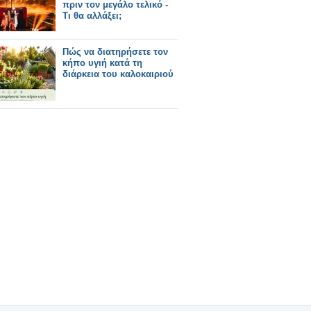
πριν τον μεγάλο τελικό -
Τι θα αλλάξει;
Πώς να διατηρήσετε τον
κήπο υγιή κατά τη
διάρκεια του καλοκαιριού