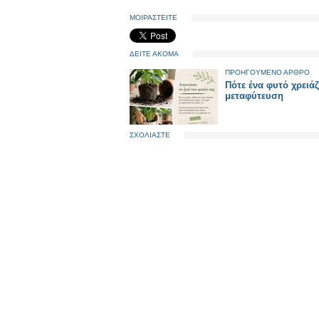
ΜΟΙΡΑΣΤΕΙΤΕ
ΔΕΙΤΕ ΑΚΟΜΑ
ΠΡΟΗΓΟΥΜΕΝΟ ΑΡΘΡΟ
Πότε ένα φυτό χρειάζ
μεταφύτευση
ΣΧΟΛΙΑΣΤΕ