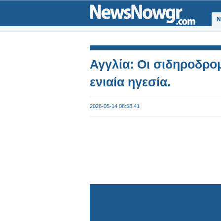
Ν
Αγγλία: Οι σιδηροδρομ
ενιαία ηγεσία.
2026-05-14 08:58:41