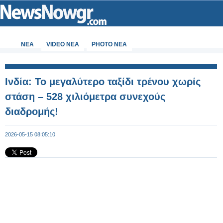
ΝΕΑ
VIDEO NEA
PHOTO NEA
Ινδία: Το μεγαλύτερο ταξίδι τρένου χωρίς
στάση – 528 χιλιόμετρα συνεχούς
διαδρομής!
2026-05-15 08:05:10