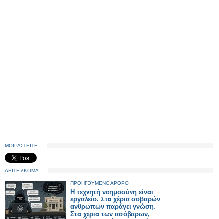
ΜΟΙΡΑΣΤΕΙΤΕ
ΔΕΙΤΕ ΑΚΟΜΑ
ΠΡΟΗΓΟΥΜΕΝΟ ΑΡΘΡΟ
Η τεχνητή νοημοσύνη είναι
εργαλείο. Στα χέρια σοβαρών
ανθρώπων παράγει γνώση.
Στα χέρια των ασόβαρων,