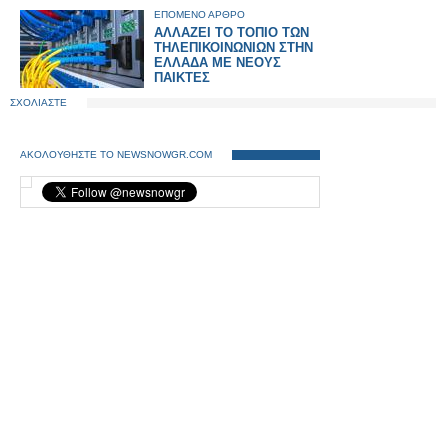
παράγει απλώς γυαλισμένη
ΕΠΟΜΕΝΟ ΑΡΘΡΟ
ανοησία.
ΑΛΛΑΖΕΙ ΤΟ ΤΟΠΙΟ ΤΩΝ
ΤΗΛΕΠΙΚΟΙΝΩΝΙΩΝ ΣΤΗΝ
ΕΛΛΑΔΑ ΜΕ ΝΕΟΥΣ
ΠΑΙΚΤΕΣ
ΣΧΟΛΙΑΣΤΕ
ΑΚΟΛΟΥΘΗΣΤΕ ΤΟ NEWSNOWGR.COM