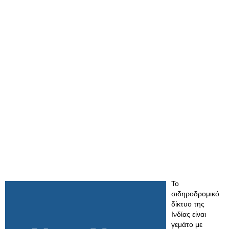
Το
σιδηροδρομικό
δίκτυο της
Ινδίας είναι
γεμάτο με