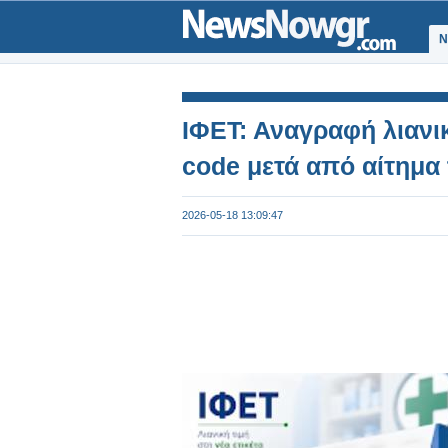
Ν
ΙΦΕΤ: Αναγραφή λιανικ
code μετά από αίτημα
2026-05-18 13:09:47