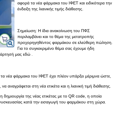
αφορά τα νέα φάρμακα του ΙΦΕΤ και ειδικότερα την
ένδειξη της λιανικής τιμής διάθεσης.
Σημείωση: Η ίδια ανακοίνωση του ΠΦΣ
περιλαμβάνει και το θέμα της μετατροπής
προχορηγηθέντος φαρμάκου σε ελεύθερη πώληση.
Για το συγκεκριμένο θέμα σας έχουμε ήδη
άρτησή μας εδώ .
τα νέα φάρμακα του ΙΦΕΤ έχει πλέον υπάρξει μέριμνα ώστε,
 να αναγράφεται στη νέα ετικέτα και η λιανική τιμή διάθεσης.
 δημιουργία της νέας ετικέτας με το QR code, η οποία
συσκευασίας κατά την εισαγωγή του φαρμάκου στη χώρα.