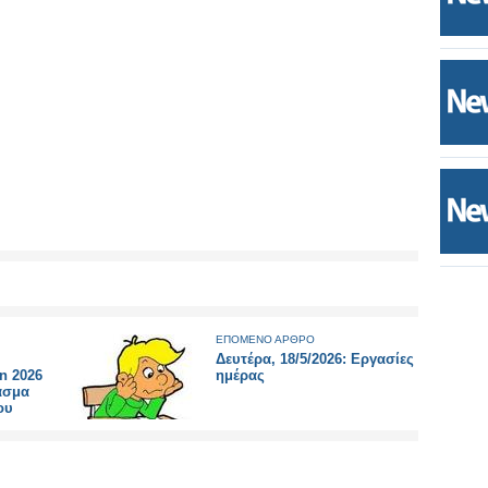
ΕΠΟΜΕΝΟ ΑΡΘΡΟ
Δευτέρα, 18/5/2026: Εργασίες
n 2026
ημέρας
ασμα
ου