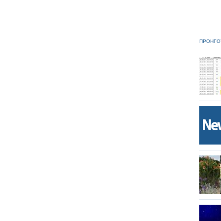
ΠΡΟΗΓΟ