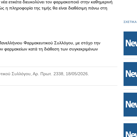
 νέα ετικέτα διευκολύνει τον φαρμακοποιό στην καθημερινή
ς η πληροφορία της τιμής θα είναι διαθέσιμη πάνω στη
ΣΧΕΤΙΚΑ
υ Πανελλήνιου Φαρμακευτικού Συλλόγου, με στόχο την
ν φαρμακείων κατά τη διάθεση των συγκεκριμένων
ικού Συλλόγου, Αρ. Πρωτ. 2338, 18/05/2026.