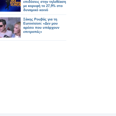
επιδόσεις στην τηλεθέαση
με κορυφή το 27,9% στο
δυναμικό κοινό
Σάκης Ρουβάς για τη
Eurovision: «Δεν μου
αρέσει που υπάρχουν
επιτροπές»