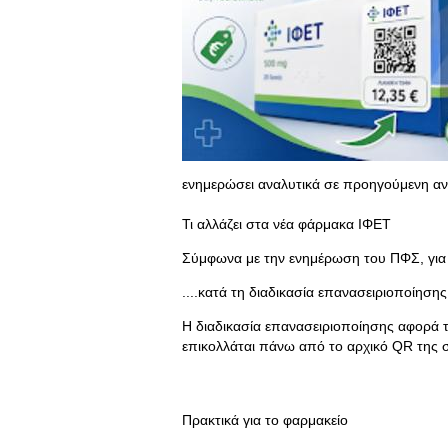
ενημερώσει αναλυτικά σε προηγούμενη αν
Τι αλλάζει στα νέα φάρμακα ΙΦΕΤ
Σύμφωνα με την ενημέρωση του ΠΦΣ, για 
....κατά τη διαδικασία επανασειριοποίησης,
Η διαδικασία επανασειριοποίησης αφορά τη
επικολλάται πάνω από το αρχικό QR της 
Πρακτικά για το φαρμακείο