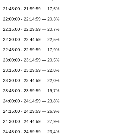
21:45:00 - 21:59:59 — 17,6%
22:00:00 - 22:14:59 — 20,3%
22:15:00 - 22:29:59 — 20,7%
22:30:00 - 22:44:59 — 22,5%
22:45:00 - 22:59:59 — 17,9%
23:00:00 - 23:14:59 — 20,5%
23:15:00 - 23:29:59 — 22,8%
23:30:00 - 23:44:59 — 22,0%
23:45:00 - 23:59:59 — 19,7%
24:00:00 - 24:14:59 — 23,8%
24:15:00 - 24:29:59 — 26,9%
24:30:00 - 24:44:59 — 27,9%
24:45:00 - 24:59:59 — 23,4%