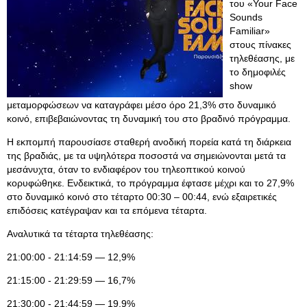
του «Your Face
Sounds
Familiar»
στους πίνακες
τηλεθέασης, με
το δημοφιλές
show
μεταμορφώσεων να καταγράφει μέσο όρο 21,3% στο δυναμικό
κοινό, επιβεβαιώνοντας τη δυναμική του στο βραδινό πρόγραμμα.
Η εκπομπή παρουσίασε σταθερή ανοδική πορεία κατά τη διάρκεια
της βραδιάς, με τα υψηλότερα ποσοστά να σημειώνονται μετά τα
μεσάνυχτα, όταν το ενδιαφέρον του τηλεοπτικού κοινού
κορυφώθηκε. Ενδεικτικά, το πρόγραμμα έφτασε μέχρι και το 27,9%
στο δυναμικό κοινό στο τέταρτο 00:30 – 00:44, ενώ εξαιρετικές
επιδόσεις κατέγραψαν και τα επόμενα τέταρτα.
Αναλυτικά τα τέταρτα τηλεθέασης:
21:00:00 - 21:14:59 — 12,9%
21:15:00 - 21:29:59 — 16,7%
21:30:00 - 21:44:59 — 19,9%