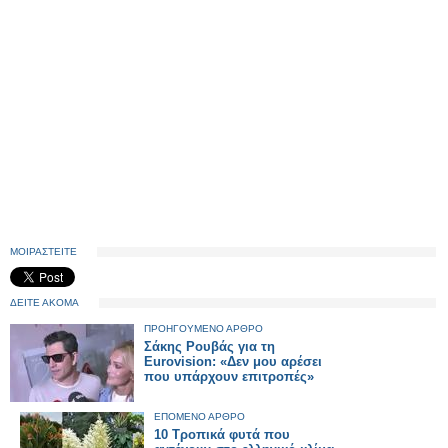
ΜΟΙΡΑΣΤΕΙΤΕ
ΔΕΙΤΕ ΑΚΟΜΑ
ΠΡΟΗΓΟΥΜΕΝΟ ΑΡΘΡΟ
Σάκης Ρουβάς για τη
Eurovision: «Δεν μου αρέσει
που υπάρχουν επιτροπές»
ΕΠΟΜΕΝΟ ΑΡΘΡΟ
10 Τροπικά φυτά που