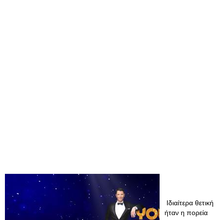
Ιδιαίτερα θετική
ήταν η πορεία