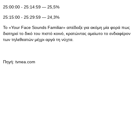
25:00:00 - 25:14:59 — 25,5%
25:15:00 - 25:29:59 — 24,3%
Το «Your Face Sounds Familiar» απέδειξε για ακόμη μία φορά πως
διατηρεί το δικό του πιστό κοινό, κρατώντας αμείωτο το ενδιαφέρον
των τηλεθεατών μέχρι αργά τη νύχτα.
Πηγή: tvnea.com