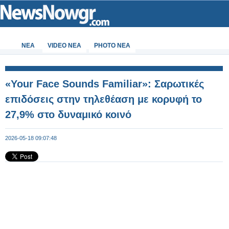
ΝΕΑ
VIDEO NEA
PHOTO NEA
«Your Face Sounds Familiar»: Σαρωτικές
επιδόσεις στην τηλεθέαση με κορυφή το
27,9% στο δυναμικό κοινό
2026-05-18 09:07:48