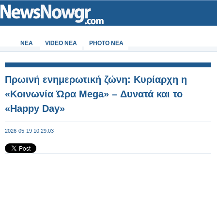
ΝΕΑ
VIDEO NEA
PHOTO NEA
Πρωινή ενημερωτική ζώνη: Κυρίαρχη η
«Κοινωνία Ώρα Mega» – Δυνατά και το
«Happy Day»
2026-05-19 10:29:03