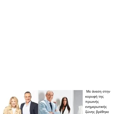
Με άνεση στην
κορυφή της
πρωινής
ενημερωτικής
ζώνης βρέθηκε