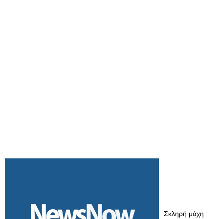
Σκληρή μάχη