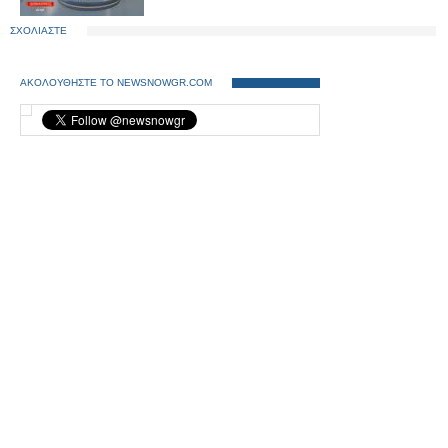
ΣΧΟΛΙΑΣΤΕ
ΑΚΟΛΟΥΘΗΣΤΕ ΤΟ NEWSNOWGR.COM