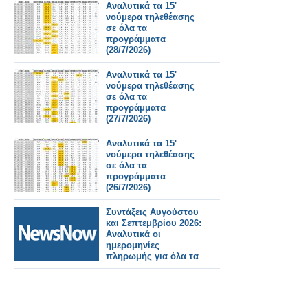
Αναλυτικά τα 15'
νούμερα τηλεθέασης
σε όλα τα
προγράμματα
(28/7/2026)
Αναλυτικά τα 15'
νούμερα τηλεθέασης
σε όλα τα
προγράμματα
(27/7/2026)
Αναλυτικά τα 15'
νούμερα τηλεθέασης
σε όλα τα
προγράμματα
(26/7/2026)
Συντάξεις Αυγούστου
και Σεπτεμβρίου 2026:
Αναλυτικά οι
ημερομηνίες
πληρωμής για όλα τα
Ταμεία.