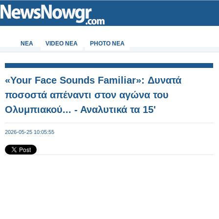
ΝΕΑ
VIDEO NEA
PHOTO NEA
«Your Face Sounds Familiar»: Δυνατά
ποσοστά απέναντι στον αγώνα του
Ολυμπιακού... - Αναλυτικά τα 15'
2026-05-25 10:05:55