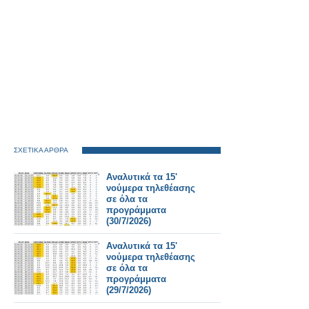
ΣΧΕΤΙΚΑ ΑΡΘΡΑ
Αναλυτικά τα 15'
νούμερα τηλεθέασης
σε όλα τα
προγράμματα
(30/7/2026)
Αναλυτικά τα 15'
νούμερα τηλεθέασης
σε όλα τα
προγράμματα
(29/7/2026)