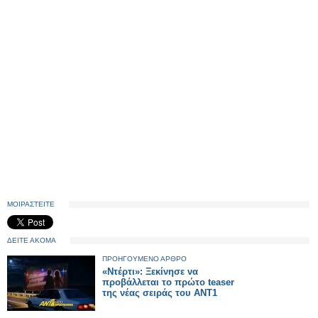
ΜΟΙΡΑΣΤΕΙΤΕ
ΔΕΙΤΕ ΑΚΟΜΑ
ΠΡΟΗΓΟΥΜΕΝΟ ΑΡΘΡΟ
«Ντέρτι»: Ξεκίνησε να
προβάλλεται το πρώτο teaser
της νέας σειράς του ΑΝΤ1