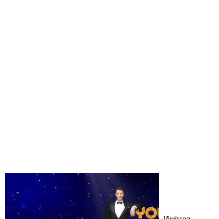
Ιδιαίτερα