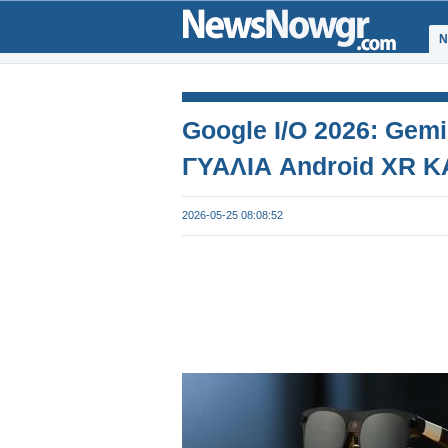
Ν
Google I/O 2026: Gemi
ΓΥΑΛΙΑ Android XR Κ
2026-05-25 08:08:52