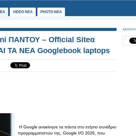
ΕΑ
VIDEO NEA
PHOTO NEA
ΑΚΟΛΟΥ
ni ΠΑΝΤΟΥ – Official Siteα
ΑΙ ΤΑ ΝΕΑ Googlebook laptops
Η Google ανακίνησε τα πάντα στο ετήσιο συνέδριο
προγραμματιστών της, Google I/O 2026, που