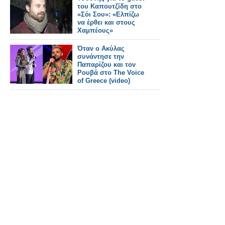
του Καπουτζίδη στο
«Σόι Σου»: «Ελπίζω
να έρθει και στους
Χαμπέους»
Όταν ο Ακύλας
συνάντησε την
Παπαρίζου και τον
Ρουβά στο The Voice
of Greece (video)