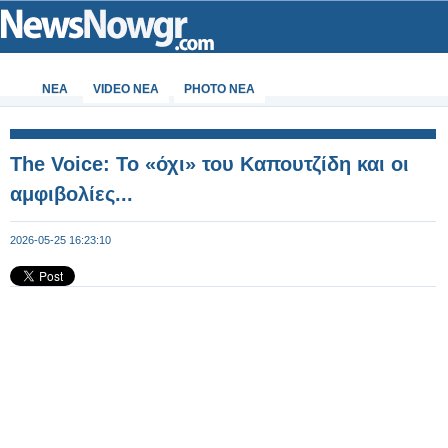
ΝΕΑ
VIDEO NEA
PHOTO NEA
The Voice: Το «όχι» του Καπουτζίδη και οι
αμφιβολίες...
2026-05-25 16:23:10