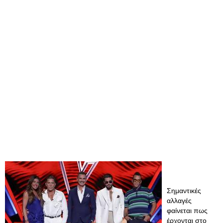
Σημαντικές
αλλαγές
φαίνεται πως
έρχονται στο