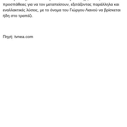
προσπάθειες για να τον μεταπείσουν, εξετάζοντας παράλληλα και
εναλλακτικές λύσεις, με το όνομα του Γιώργου Λιανού να βρίσκεται
ήδη στο τραπέζι.
Πηγή: tvnea.com