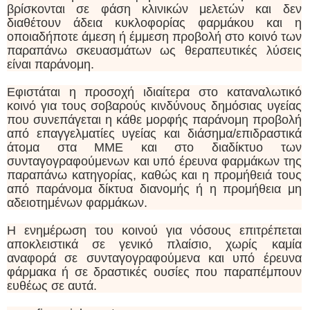
βρίσκονται σε φάση κλινικών μελετών και δεν
διαθέτουν άδεια κυκλοφορίας φαρμάκου και η
οποιαδήποτε άμεση ή έμμεση προβολή στο κοινό των
παραπάνω σκευασμάτων ως θεραπευτικές λύσεις
είναι παράνομη.
Εφιστάται η προσοχή ιδιαίτερα στο καταναλωτικό
κοινό για τους σοβαρούς κινδύνους δημόσιας υγείας
που συνεπάγεται η κάθε μορφής παράνομη προβολή
από επαγγελματίες υγείας και διάσημα/επιδραστικά
άτομα στα ΜΜΕ και στο διαδίκτυο των
συνταγογραφούμενων και υπό έρευνα φαρμάκων της
παραπάνω κατηγορίας, καθώς και η προμήθειά τους
από παράνομα δίκτυα διανομής ή η προμήθεια μη
αδειοτημένων φαρμάκων.
Η ενημέρωση του κοινού για νόσους επιτρέπεται
αποκλειστικά σε γενικό πλαίσιο, χωρίς καμία
αναφορά σε συνταγογραφούμενα και υπό έρευνα
φάρμακα ή σε δραστικές ουσίες που παραπέμπουν
ευθέως σε αυτά.