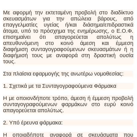
Με αφορμή την εκτεταμένη προβολή στο διαδίκτυο
σκευασμάτων για την απώλεια βάρους, από
επαγγελματίες υγείας ή/και διάσημα/επιδραστικά
άτομα, υπό το πρόσχημα της ενημέρωσης, ο Ε.Ο.Φ.
επισημαίνει ότι απαγορεύεται απολύτως η
απευθυνόμενη στο κοινό άμεση και έμμεση
διαφήμιση συνταγογραφούμενων σκευασμάτων ή η
διαφήμισή τους με αναφορά στη δραστική ουσία
τους.
Στα πλαίσια εφαρμογής της ανωτέρω νομοθεσίας:
1. Σχετικά με τα Συνταγογραφούμενα Φάρμακα
Η με οποιονδήποτε τρόπο, άμεση ή έμμεση προβολή
συνταγογραφούμενων φαρμάκων στο ευρύ κοινό
απαγορεύεται απολύτως.
2. Υπό έρευνα φάρμακα:
Η οποιαδήποτε αναφορά σε σκευάσματα που