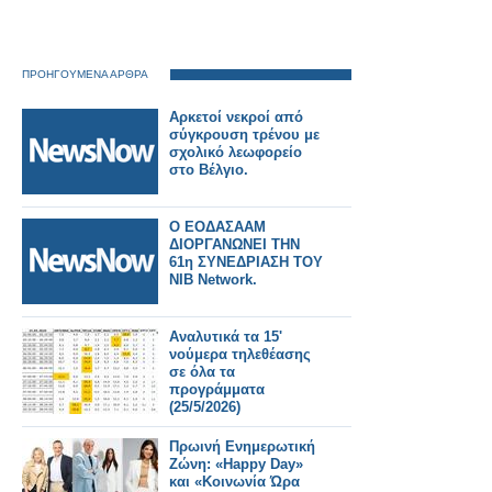
ΠΡΟΗΓΟΥΜΕΝΑ ΑΡΘΡΑ
Αρκετοί νεκροί από
σύγκρουση τρένου με
σχολικό λεωφορείο
στο Βέλγιο.
Ο ΕΟΔΑΣΑΑΜ
ΔΙΟΡΓΑΝΩΝΕΙ ΤΗΝ
61η ΣΥΝΕΔΡΙΑΣΗ ΤΟΥ
NIB Network.
Αναλυτικά τα 15'
νούμερα τηλεθέασης
σε όλα τα
προγράμματα
(25/5/2026)
Πρωινή Ενημερωτική
Ζώνη: «Happy Day»
και «Κοινωνία Ώρα