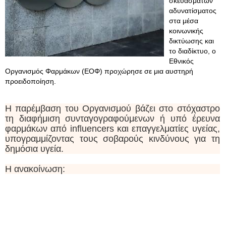
σκευασμάτων
αδυνατίσματος
στα μέσα
κοινωνικής
δικτύωσης και
το διαδίκτυο, ο
Εθνικός
Οργανισμός Φαρμάκων (ΕΟΦ) προχώρησε σε μια αυστηρή
προειδοποίηση.
Η παρέμβαση του Οργανισμού βάζει στο στόχαστρο
τη διαφήμιση συνταγογραφούμενων ή υπό έρευνα
φαρμάκων από influencers και επαγγελματίες υγείας,
υπογραμμίζοντας τους σοβαρούς κινδύνους για τη
δημόσια υγεία.
Η ανακοίνωση: