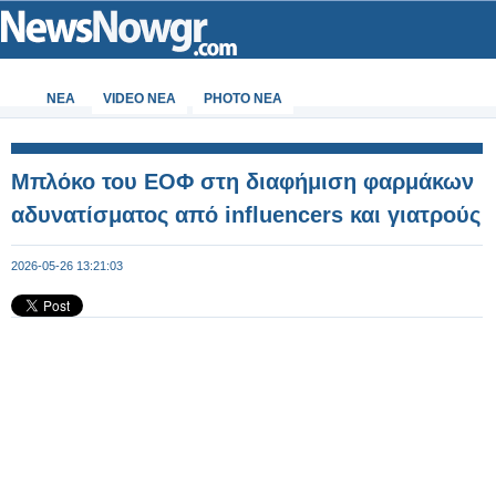
ΝΕΑ
VIDEO NEA
PHOTO NEA
Μπλόκο του ΕΟΦ στη διαφήμιση φαρμάκων
αδυνατίσματος από influencers και γιατρούς
2026-05-26 13:21:03