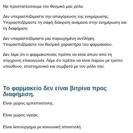
Να προστατεύσουμε τον θεσμικό μας ρόλο
Δεν υπερασπιζόμαστε την απαγόρευση της ενημέρωσης.
Υπερασπιζόμαστε τη σαφή διάκριση ανάμεσα στην ενημέρωση και
τη διαφήμιση.
Δεν υπερασπιζόμαστε μια παρωχημένη αντίληψη.
Υπερασπιζόμαστε τον θεσμικό χαρακτήρα του φαρμακείου.
Δεν λέμε ότι ο φαρμακοποιός πρέπει να είναι απών από τη
σύγχρονη επικοινωνία. Λέμε ότι πρέπει να είναι παρών με τρόπο
υπεύθυνο, επιστημονικό και συμβατό με τον ρόλο του.
Το φαρμακείο δεν είναι βιτρίνα προς
διαφήμιση.
Είναι χώρος εμπιστοσύνης.
Είναι χώρος υγείας.
Είναι λειτούργημα με κοινωνική αποστολή.