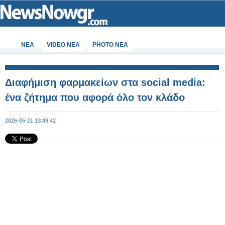
ΝΕΑ
VIDEO NEA
PHOTO NEA
Διαφήμιση φαρμακείων στα social media:
ένα ζήτημα που αφορά όλο τον κλάδο
2026-05-21 13:49:42