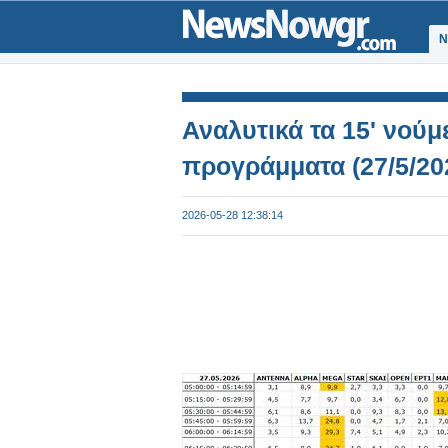
Ν
Αναλυτικά τα 15' νούμ
προγράμματα (27/5/20
2026-05-28 12:38:14