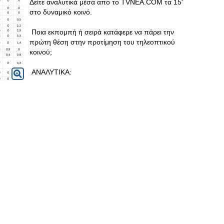
Δείτε αναλυτικά μέσα απο το TVNEA.COM τα 15'
στο δυναμικό κοινό.
Ποια εκπομπή ή σειρά κατάφερε να πάρει την
πρώτη θέση στην προτίμηση του τηλεοπτικού
κοινού;
ΑΝΑΛΥΤΙΚΑ: