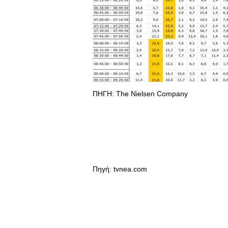
ΠΗΓΗ: The Nielsen Company
Πηγή: tvnea.com