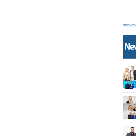
ΠΡΟΗΓΟ