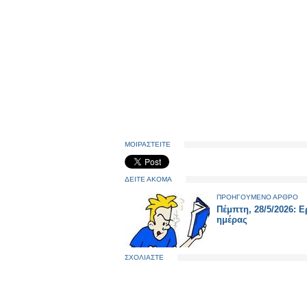
ΜΟΙΡΑΣΤΕΙΤΕ
ΔΕΙΤΕ ΑΚΟΜΑ
ΠΡΟΗΓΟΥΜΕΝΟ ΑΡΘΡΟ
Πέμπτη, 28/5/2026: Ε
ημέρας
ΣΧΟΛΙΑΣΤΕ