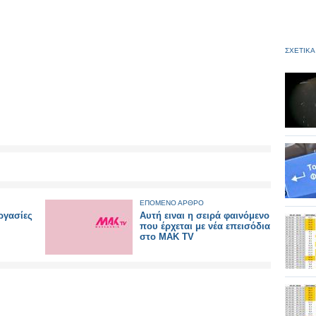
ΣΧΕΤΙΚΑ
ΕΠΟΜΕΝΟ ΑΡΘΡΟ
ργασίες
Αυτή ειναι η σειρά φαινόμενο
που έρχεται με νέα επεισόδια
στο ΜΑΚ TV