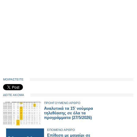
ΜΟΙΡΑΣΤΕΙΤΕ
ΔΕΙΤΕ ΑΚΟΜΑ
ΠΡΟΗΓΟΥΜΕΝΟ ΑΡΘΡΟ
Αναλυτικά τα 15' νούμερα
τηλεθέασης σε όλα τα
προγράμματα (27/5/2026)
ΕΠΟΜΕΝΟ ΑΡΘΡΟ
Επίθεση με μαχαίρι σε