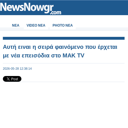
ΝΕΑ
VIDEO NEA
PHOTO NEA
Αυτή ειναι η σειρά φαινόμενο που έρχεται
με νέα επεισόδια στο ΜΑΚ TV
2026-05-28 12:38:14