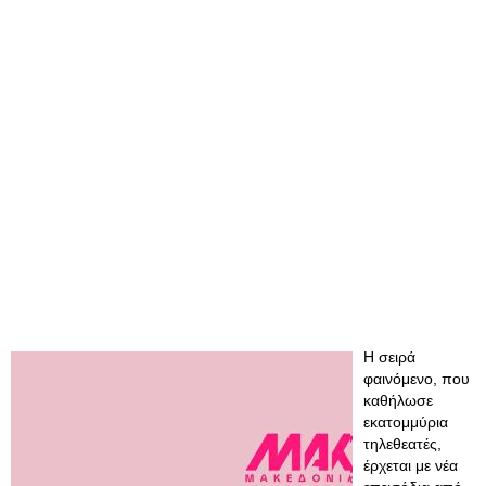
Η σειρά
φαινόμενο, που
καθήλωσε
εκατομμύρια
τηλεθεατές,
έρχεται με νέα