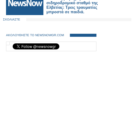
σιδηροδρομικό σταθμό της
Ελβετίας: Τρεις τραυματίες
μπροστά σε παιδιά.
ΣΧΟΛΙΑΣΤΕ
ΑΚΟΛΟΥΘΗΣΤΕ ΤΟ NEWSNOWGR.COM