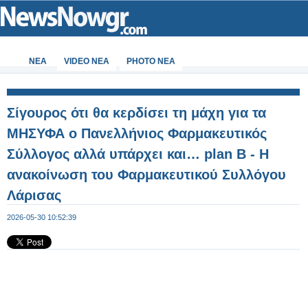
ΝΕΑ
VIDEO NEA
PHOTO NEA
Σίγουρος ότι θα κερδίσει τη μάχη για τα
ΜΗΣΥΦΑ ο Πανελλήνιος Φαρμακευτικός
Σύλλογος αλλά υπάρχει και… plan Β - Η
ανακοίνωση του Φαρμακευτικού Συλλόγου
Λάρισας
2026-05-30 10:52:39