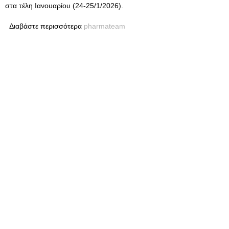
στα τέλη Ιανουαρίου (24-25/1/2026).
Διαβάστε περισσότερα
pharmateam