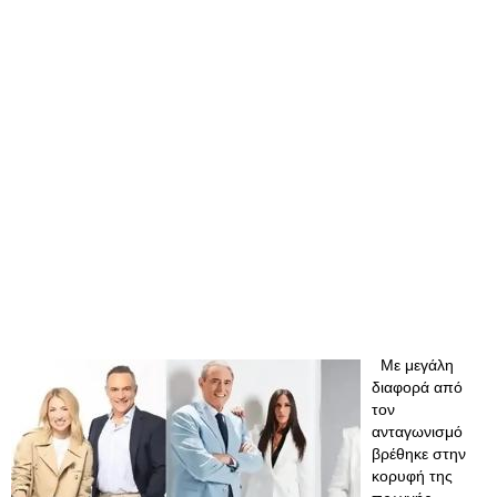
Με μεγάλη
διαφορά από
τον
ανταγωνισμό
βρέθηκε στην
κορυφή της