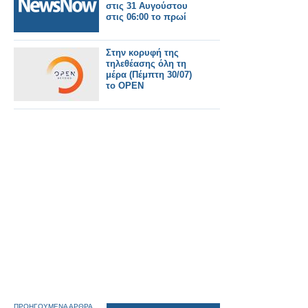
στις 31 Αυγούστου
στις 06:00 το πρωί
Στην κορυφή της
τηλεθέασης όλη τη
μέρα (Πέμπτη 30/07)
το OPEN
ΠΡΟΗΓΟΥΜΕΝΑ ΑΡΘΡΑ