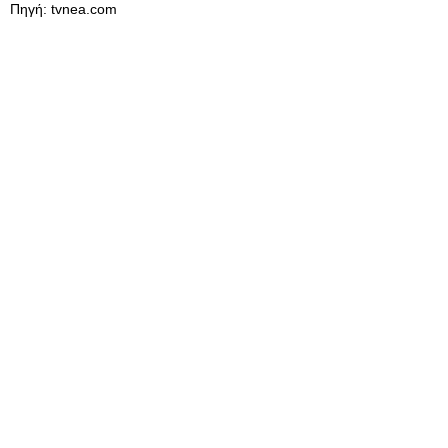
Πηγή: tvnea.com