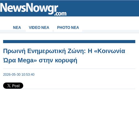
ΝΕΑ
VIDEO NEA
PHOTO NEA
Πρωινή Ενημερωτική Ζώνη: Η «Κοινωνία
Ώρα Mega» στην κορυφή
2026-05-30 10:53:40