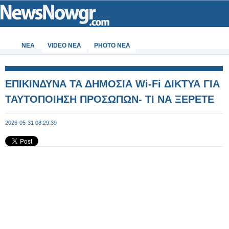
ΝΕΑ
VIDEO NEA
PHOTO NEA
ΕΠΙΚΙΝΔΥΝΑ ΤΑ ΔΗΜΟΣΙΑ Wi‑Fi ΔΙΚΤΥΑ ΓΙΑ
ΤΑΥΤΟΠOΙΗΣΗ ΠΡΟΣΩΠΩΝ- ΤΙ ΝΑ ΞΕΡΕΤΕ
2026-05-31 08:29:39