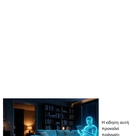
Η είδηση αυτή
προκαλεί
πράγματι