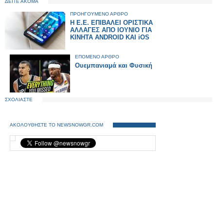
ΔΕΙΤΕ ΑΚΟΜΑ
ΠΡΟΗΓΟΥΜΕΝΟ ΑΡΘΡΟ
Η Ε.Ε. ΕΠΙΒΑΛΕΙ ΟΡΙΣΤΙΚΑ
ΑΛΛΑΓΕΣ ΑΠΟ ΙΟΥΝΙΟ ΓΙΑ
ΚΙΝΗΤΑ ANDROID KAI iOS
ΕΠΟΜΕΝΟ ΑΡΘΡΟ
Ουεμπανιαμά και Φυσική
ΣΧΟΛΙΑΣΤΕ
ΑΚΟΛΟΥΘΗΣΤΕ ΤΟ NEWSNOWGR.COM