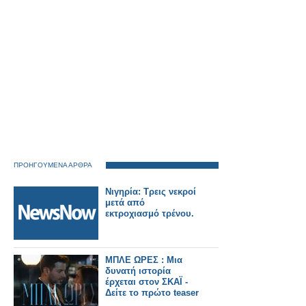
ΠΡΟΗΓΟΥΜΕΝΑ ΑΡΘΡΑ
Νιγηρία: Τρεις νεκροί
μετά από
εκτροχιασμό τρένου.
ΜΠΛΕ ΩΡΕΣ : Μια
δυνατή ιστορία
έρχεται στον ΣΚΑΪ -
Δείτε το πρώτο teaser