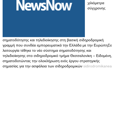
χιλιόμετρα
σύγχρονης
σηματοδότησης και τηλεδιοίκησης στη βασική σιδηροδρομική
γραμμή που συνδέει εμπορευματικά την Ελλάδα με την ΕυρώπηΣε
λειτουργία τέθηκε το νέο σύστημα σηματοδότησης και
τηλεδιοίκησης στο σιδηροδρομικό τμήμα Θεσσαλονίκη – Ειδομένη,
σηματοδοτώντας την ολοκλήρωση ενός έργου στρατηγικής
σημασίας για την ασφάλεια των σιδηροδρομικών
sidirodromikanea