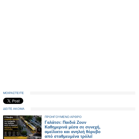
ΜΟΙΡΑΣΤΕΙΤΕ
ΔΕΙΤΕ ΑΚΟΜΑ
ΠΡΟΗΓΟΥΜΕΝΟ ΑΡΘΡΟ
Γαλάτσι: Παιδιά Ζουν
Καθημερινά μέσα σε συνεχή,
αμείλικτο και ανηλεή θόρυβο
από σταθμευμένα τρόλεϊ