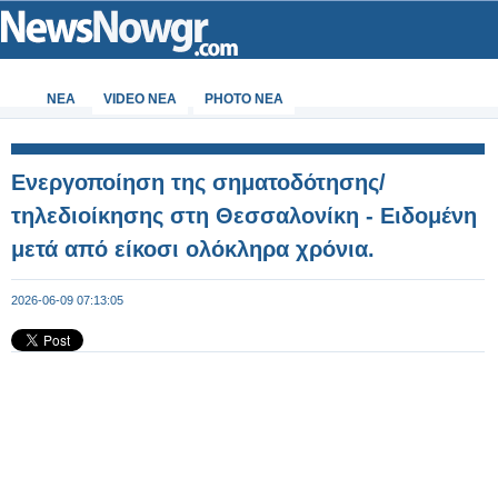
ΝΕΑ
VIDEO NEA
PHOTO NEA
Ενεργοποίηση της σηματοδότησης/
τηλεδιοίκησης στη Θεσσαλονίκη - Ειδομένη
μετά από είκοσι ολόκληρα χρόνια.
2026-06-09 07:13:05