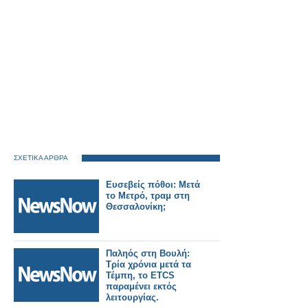
ΣΧΕΤΙΚΑ ΑΡΘΡΑ
Ευσεβείς πόθοι: Μετά
το Μετρό, τραμ στη
Θεσσαλονίκη;
Παληός στη Βουλή:
Τρία χρόνια μετά τα
Τέμπη, το ETCS
παραμένει εκτός
λειτουργίας.