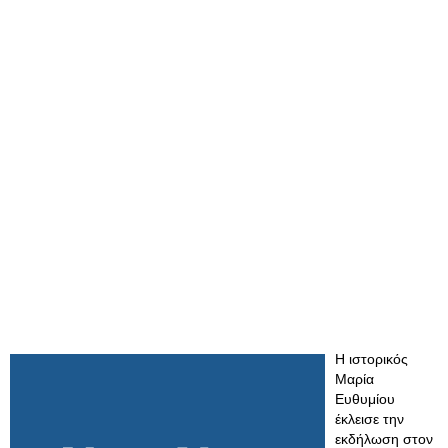
Η ιστορικός
Μαρία
Ευθυμίου
έκλεισε την
εκδήλωση στον