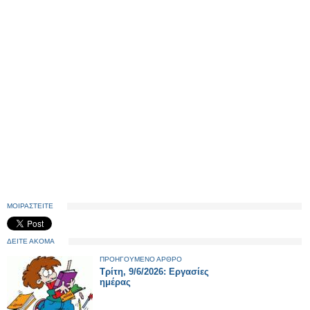
ΜΟΙΡΑΣΤΕΙΤΕ
ΔΕΙΤΕ ΑΚΟΜΑ
ΠΡΟΗΓΟΥΜΕΝΟ ΑΡΘΡΟ
Τρίτη, 9/6/2026: Εργασίες
ημέρας