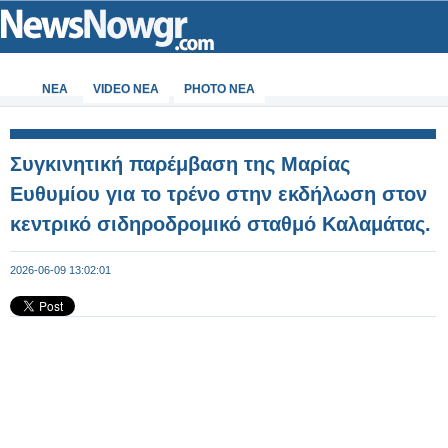
ΝΕΑ
VIDEO NEA
PHOTO NEA
Συγκινητική παρέμβαση της Μαρίας
Ευθυμίου για το τρένο στην εκδήλωση στον
κεντρικό σιδηροδρομικό σταθμό Καλαμάτας.
2026-06-09 13:02:01