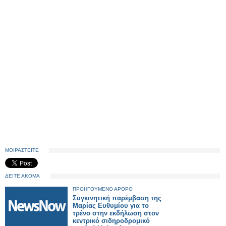
ΜΟΙΡΑΣΤΕΙΤΕ
ΔΕΙΤΕ ΑΚΟΜΑ
ΠΡΟΗΓΟΥΜΕΝΟ ΑΡΘΡΟ
Συγκινητική παρέμβαση της
Μαρίας Ευθυμίου για το
τρένο στην εκδήλωση στον
κεντρικό σιδηροδρομικό