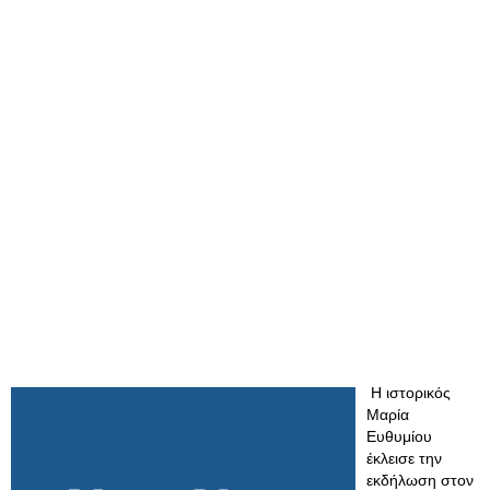
Η ιστορικός
Μαρία
Ευθυμίου
έκλεισε την
εκδήλωση στον