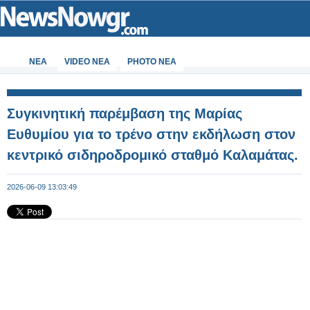
ΝΕΑ
VIDEO NEA
PHOTO NEA
Συγκινητική παρέμβαση της Μαρίας
Ευθυμίου για το τρένο στην εκδήλωση στον
κεντρικό σιδηροδρομικό σταθμό Καλαμάτας.
2026-06-09 13:03:49