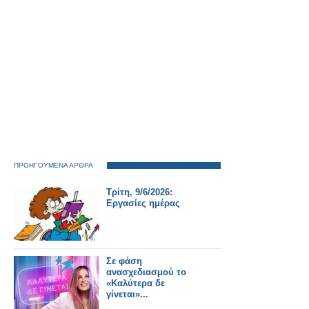
ΠΡΟΗΓΟΥΜΕΝΑ ΑΡΘΡΑ
Τρίτη, 9/6/2026:
Εργασίες ημέρας
Σε φάση
ανασχεδιασμού το
«Καλύτερα δε
γίνεται»...