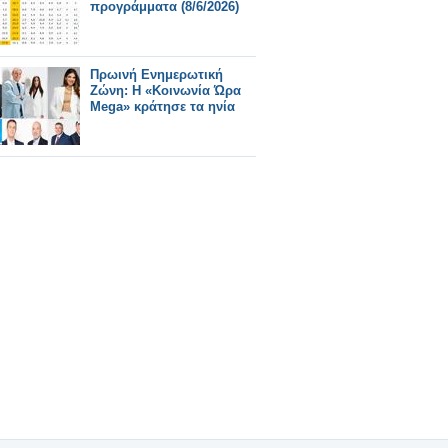
προγράμματα (8/6/2026)
Πρωινή Ενημερωτική
Ζώνη: Η «Κοινωνία Ώρα
Mega» κράτησε τα ηνία