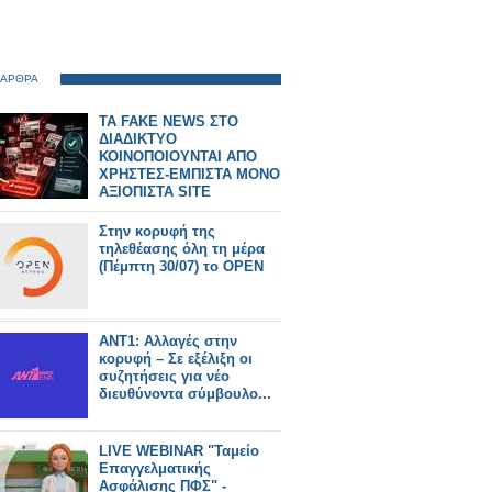
 ΑΡΘΡΑ
TA FAKE NEWS ΣΤΟ
ΔΙΑΔΙΚΤΥΟ
ΚΟΙΝΟΠΟΙΟΥΝΤΑΙ ΑΠΟ
ΧΡΗΣΤΕΣ-ΕΜΠΙΣΤΑ ΜΟΝΟ
ΑΞΙΟΠΙΣΤΑ SITE
Στην κορυφή της
τηλεθέασης όλη τη μέρα
(Πέμπτη 30/07) το OPEN
ΑΝΤ1: Αλλαγές στην
κορυφή – Σε εξέλιξη οι
συζητήσεις για νέο
διευθύνοντα σύμβουλο...
LIVE WEBINAR "Ταμείο
Επαγγελματικής
Ασφάλισης ΠΦΣ" -