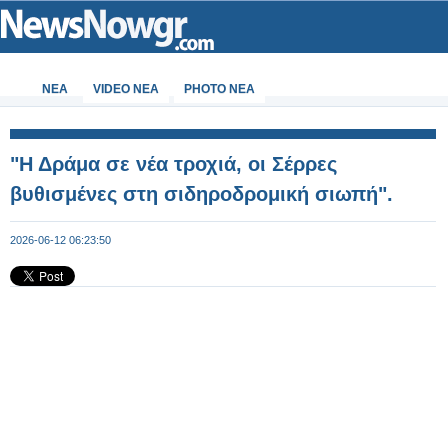
ΝΕΑ
VIDEO NEA
PHOTO NEA
"Η Δράμα σε νέα τροχιά, οι Σέρρες
βυθισμένες στη σιδηροδρομική σιωπή".
2026-06-12 06:23:50