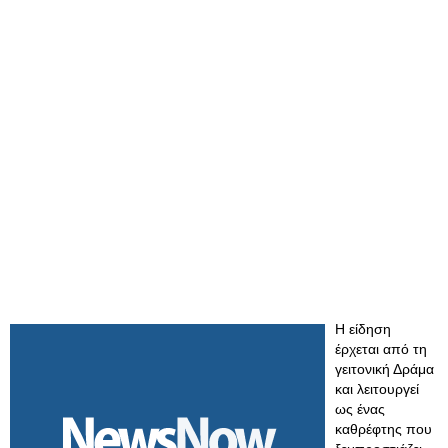
Η είδηση
έρχεται από τη
γειτονική Δράμα
και λειτουργεί
ως ένας
καθρέφτης που