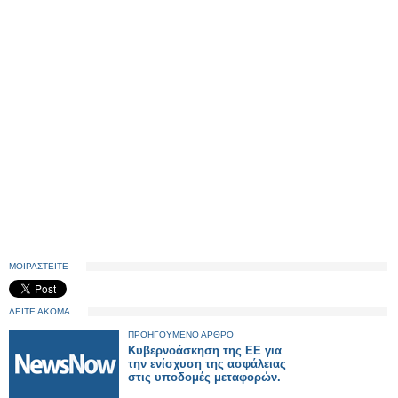
ΜΟΙΡΑΣΤΕΙΤΕ
ΔΕΙΤΕ ΑΚΟΜΑ
ΠΡΟΗΓΟΥΜΕΝΟ ΑΡΘΡΟ
Κυβερνοάσκηση της ΕΕ για
την ενίσχυση της ασφάλειας
στις υποδομές μεταφορών.