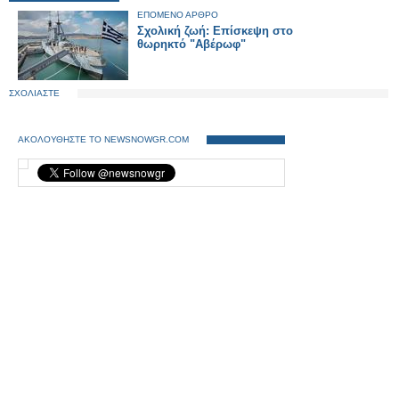
ΕΠΟΜΕΝΟ ΑΡΘΡΟ
Σχολική ζωή: Επίσκεψη στο
θωρηκτό "Αβέρωφ"
ΣΧΟΛΙΑΣΤΕ
ΑΚΟΛΟΥΘΗΣΤΕ ΤΟ NEWSNOWGR.COM