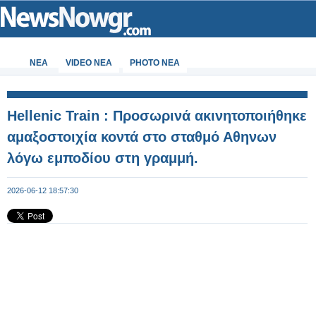
ΝΕΑ
VIDEO NEA
PHOTO NEA
Hellenic Train : Προσωρινά ακινητοποιήθηκε
αμαξοστοιχία κοντά στο σταθμό Αθηνων
λόγω εμποδίου στη γραμμή.
2026-06-12 18:57:30