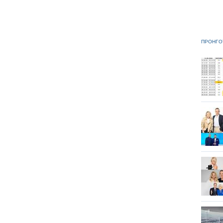
ΠΡΟΗΓΟ