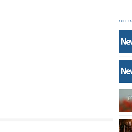
ΣΧΕΤΙΚΑ