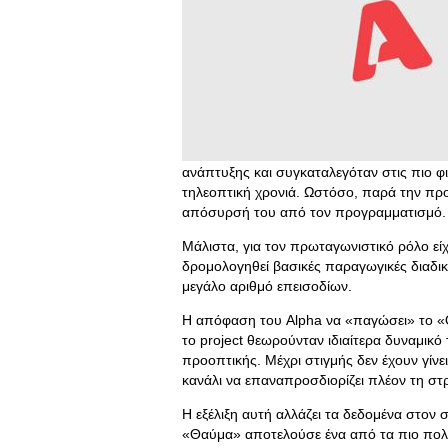
ανάπτυξης και συγκαταλεγόταν στις πιο φ
τηλεοπτική χρονιά. Ωστόσο, παρά την προ
απόσυρσή του από τον προγραμματισμό.
Μάλιστα, για τον πρωταγωνιστικό ρόλο εί
δρομολογηθεί βασικές παραγωγικές διαδικ
μεγάλο αριθμό επεισοδίων.
Η απόφαση του Alpha να «παγώσει» το «
το project θεωρούνταν ιδιαίτερα δυναμικό
προοπτικής. Μέχρι στιγμής δεν έχουν γίνε
κανάλι να επαναπροσδιορίζει πλέον τη στ
Η εξέλιξη αυτή αλλάζει τα δεδομένα στον 
«Θαύμα» αποτελούσε ένα από τα πιο πολυ