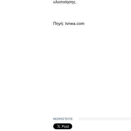
υλοποίησης.
Πηγή: tvnea.com
ΜΟΙΡΑΣΤΕΙΤΕ