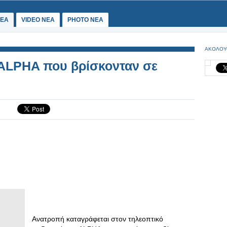
ΕΑ
VIDEO NEA
PHOTO NEA
ΑΚΟΛΟΥ
 ALPHA που βρίσκονταν σε
Ανατροπή καταγράφεται στον τηλεοπτικό