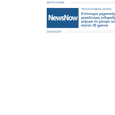
ΔΕΙΤΕ ΑΚΟΜΑ
ΠΡΟΗΓΟΥΜΕΝΟ ΑΡΘΡΟ
Επίτευγμα μηχανικής
μεγαλύτερη σιδηροδ
γέφυρα σε μόνιμο π
κλείνει 20 χρόνια
αξιοπιστίας.
ΣΧΟΛΙΑΣΤΕ