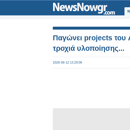
Ν
Παγώνει projects του
τροχιά υλοποίησης...
2026-06-12 13:29:06