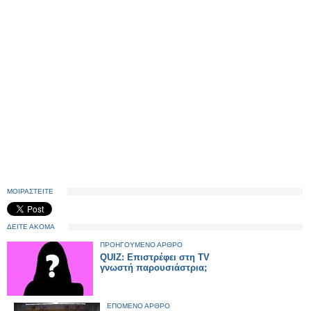
ΜΟΙΡΑΣΤΕΙΤΕ
ΔΕΙΤΕ ΑΚΟΜΑ
ΠΡΟΗΓΟΥΜΕΝΟ ΑΡΘΡΟ
QUIZ: Επιστρέφει στη TV
γνωστή παρουσιάστρια;
ΕΠΟΜΕΝΟ ΑΡΘΡΟ