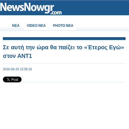
ΝΕΑ
VIDEO NEA
PHOTO NEA
Σε αυτή την ώρα θα παίζει το «Έτερος Εγώ»
στον ΑΝΤ1
2026-06-25 12:58:16