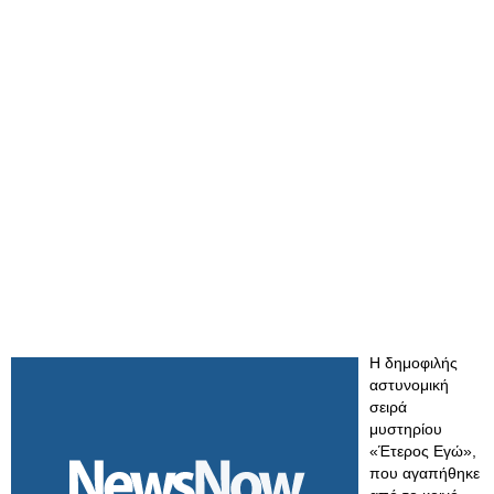
Η δημοφιλής
αστυνομική
σειρά
μυστηρίου
«Έτερος Εγώ»,
που αγαπήθηκε