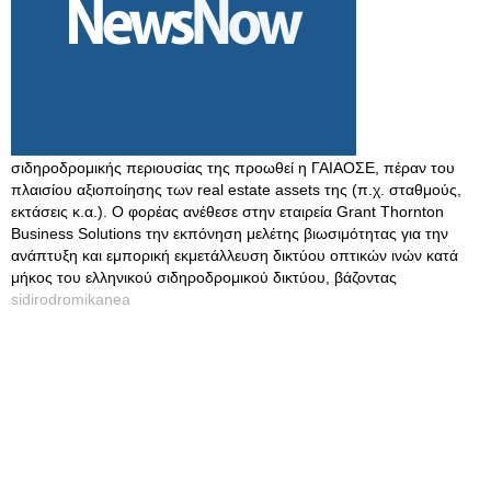
σιδηροδρομικής περιουσίας της προωθεί η ΓΑΙΑΟΣΕ, πέραν του
πλαισίου αξιοποίησης των real estate assets της (π.χ. σταθμούς,
εκτάσεις κ.α.). Ο φορέας ανέθεσε στην εταιρεία Grant Thornton
Business Solutions την εκπόνηση μελέτης βιωσιμότητας για την
ανάπτυξη και εμπορική εκμετάλλευση δικτύου οπτικών ινών κατά
μήκος του ελληνικού σιδηροδρομικού δικτύου, βάζοντας
sidirodromikanea