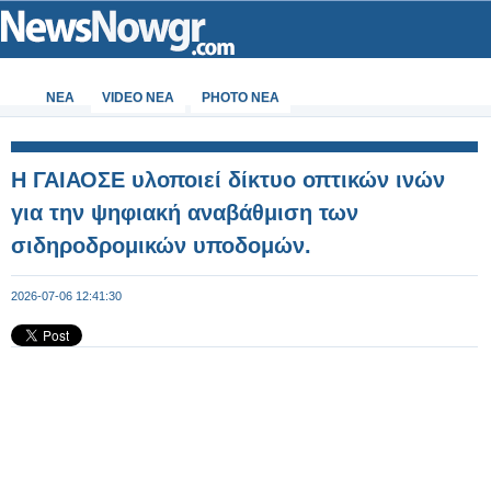
ΝΕΑ
VIDEO NEA
PHOTO NEA
Η ΓΑΙΑΟΣΕ υλοποιεί δίκτυο οπτικών ινών
για την ψηφιακή αναβάθμιση των
σιδηροδρομικών υποδομών.
2026-07-06 12:41:30