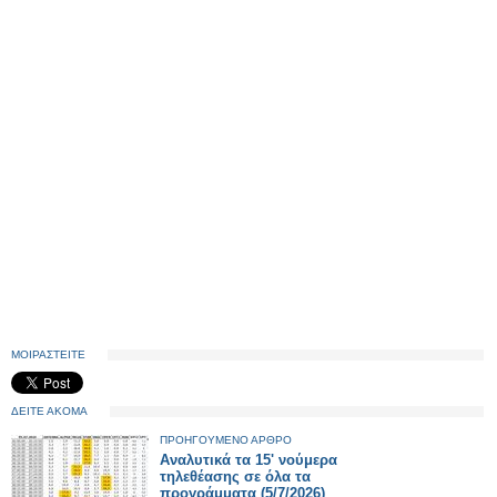
ΜΟΙΡΑΣΤΕΙΤΕ
ΔΕΙΤΕ ΑΚΟΜΑ
ΠΡΟΗΓΟΥΜΕΝΟ ΑΡΘΡΟ
Αναλυτικά τα 15' νούμερα
τηλεθέασης σε όλα τα
προγράμματα (5/7/2026)