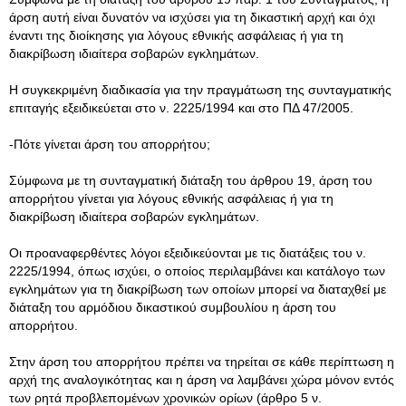
άρση αυτή είναι δυνατόν να ισχύσει για τη δικαστική αρχή και όχι
έναντι της διοίκησης για λόγους εθνικής ασφάλειας ή για τη
διακρίβωση ιδιαίτερα σοβαρών εγκλημάτων.
Η συγκεκριμένη διαδικασία για την πραγμάτωση της συνταγματικής
επιταγής εξειδικεύεται στο ν. 2225/1994 και στο ΠΔ 47/2005.
-Πότε γίνεται άρση του απορρήτου;
Σύμφωνα με τη συνταγματική διάταξη του άρθρου 19, άρση του
απορρήτου γίνεται για λόγους εθνικής ασφάλειας ή για τη
διακρίβωση ιδιαίτερα σοβαρών εγκλημάτων.
Οι προαναφερθέντες λόγοι εξειδικεύονται με τις διατάξεις του ν.
2225/1994, όπως ισχύει, ο οποίος περιλαμβάνει και κατάλογο των
εγκλημάτων για τη διακρίβωση των οποίων μπορεί να διαταχθεί με
διάταξη του αρμόδιου δικαστικού συμβουλίου η άρση του
απορρήτου.
Στην άρση του απορρήτου πρέπει να τηρείται σε κάθε περίπτωση η
αρχή της αναλογικότητας και η άρση να λαμβάνει χώρα μόνον εντός
των ρητά προβλεπομένων χρονικών ορίων (άρθρο 5 ν.