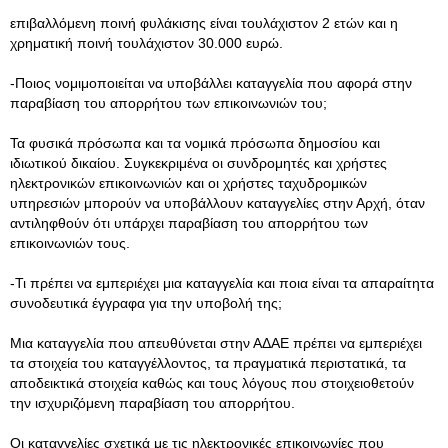
επιβαλλόμενη ποινή φυλάκισης είναι τουλάχιστον 2 ετών και η
χρηματική ποινή τουλάχιστον 30.000 ευρώ.
-Ποιος νομιμοποιείται να υποβάλλει καταγγελία που αφορά στην
παραβίαση του απορρήτου των επικοινωνιών του;
Τα φυσικά πρόσωπα και τα νομικά πρόσωπα δημοσίου και
ιδιωτικού δικαίου. Συγκεκριμένα οι συνδρομητές και χρήστες
ηλεκτρονικών επικοινωνιών και οι χρήστες ταχυδρομικών
υπηρεσιών μπορούν να υποβάλλουν καταγγελίες στην Αρχή, όταν
αντιληφθούν ότι υπάρχει παραβίαση του απορρήτου των
επικοινωνιών τους.
-Τι πρέπει να εμπεριέχει μια καταγγελία και ποια είναι τα απαραίτητα
συνοδευτικά έγγραφα για την υποβολή της;
Μια καταγγελία που απευθύνεται στην ΑΔΑΕ πρέπει να εμπεριέχει
τα στοιχεία του καταγγέλλοντος, τα πραγματικά περιστατικά, τα
αποδεικτικά στοιχεία καθώς και τους λόγους που στοιχειοθετούν
την ισχυριζόμενη παραβίαση του απορρήτου.
Οι καταγγελίες σχετικά με τις ηλεκτρονικές επικοινωνίες που