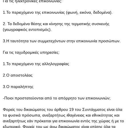
Για τις ηλεκτρονικές επικοινωνίες:
1.Το περιεχόμενο της επικοινωνίας (φωνή, εικόνα, δεδομένα).
2. Τα δεδομένα θέσης και κίνησης της τερματικής συσκευής
(γεωγραφικός εντοπισμός).
3.Η ταυτότητα των συμμετεχόντων στην επικοινωνία προσώπων.
Για τις ταχυδρομικές υπηρεσίες:
1.Το περιεχόμενο της αλληλογραφίας
2.Ο αποστολέας
3.Ο παραλήπτης
-Ποιοι προστατεύονται από το απόρρητο των επικοινωνιών;
Φορείς του δικαιώματος του άρθρου 19 του Συντάγματος είναι όλα
τα φυσικά πρόσωπα, ανεξαρτήτως ιθαγένειας και εθνικότητας και
ανεξαρτήτως εάν πρόκειται για επικοινωνία εντός της χώρας ή με το
εξωτερικό. Φορείς του ως άνω δικαιώματος είναι επίσης όλα τα