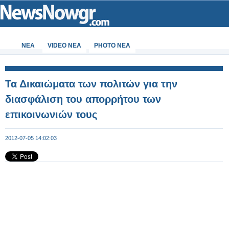
ΝΕΑ
VIDEO NEA
PHOTO NEA
Τα Δικαιώματα των πολιτών για την
διασφάλιση του απορρήτου των
επικοινωνιών τους
2012-07-05 14:02:03