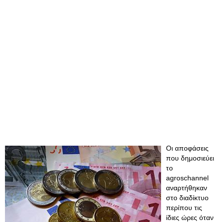
Οι αποφάσεις
που δημοσιεύει
το
agroschannel
αναρτήθηκαν
στο διαδίκτυο
περίπου τις
ίδιες ώρες όταν