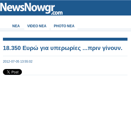
ΝΕΑ
VIDEO NEA
PHOTO NEA
18.350 Ευρώ για υπερωρίες ...πριν γίνουν.
2012-07-05 13:55:02