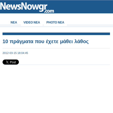
ΝΕΑ
VIDEO NEA
PHOTO NEA
10 πράγματα που έχετε μάθει λάθος
2012-03-15 18:04:45