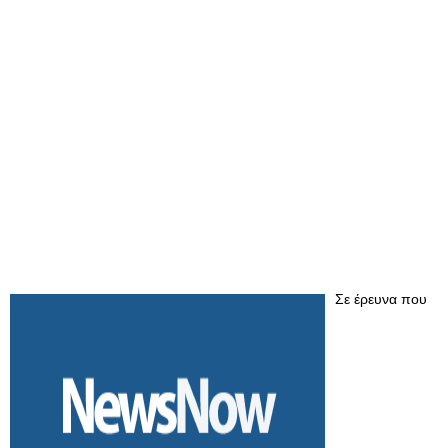
Σε έρευνα που