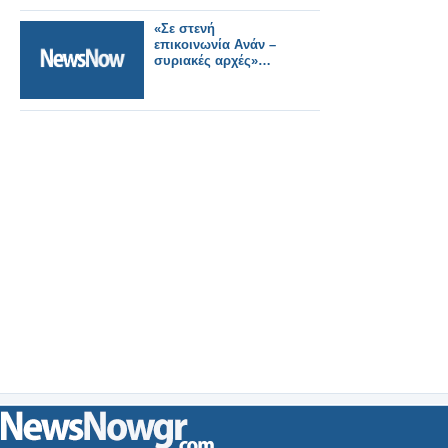
«Σε στενή
επικοινωνία Ανάν –
συριακές αρχές»…