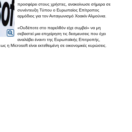
προσφέρει στους χρήστες, ανακοίνωσε σήμερα σε
συνέντευξη Τύπου ο Ευρωπαίος Επίτροπος
αρμόδιος για τον Ανταγωνισμό Χοακίν Αλμούνια.
«Ουδέποτε στο παρελθόν είχε συμβεί» να μη
σεβαστεί μια επιχείρηση τις δεσμευσεις που έχει
αναλάβει έναντι της Ευρωπαϊκής Επιτροπής,
ς η Microsoft είναι εκτεθειμένη σε οικονομικές κυρώσεις.