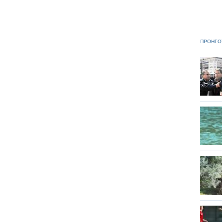
ΠΡΟΗΓΟ