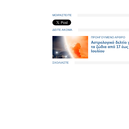
ΜΟΙΡΑΣΤΕΙΤΕ
ΔΕΙΤΕ ΑΚΟΜΑ
ΠΡΟΗΓΟΥΜΕΝΟ ΑΡΘΡΟ
Αστρολογικό δελτίο 
τα ζώδια από 17 έως
Ιουλίου
ΣΧΟΛΙΑΣΤΕ