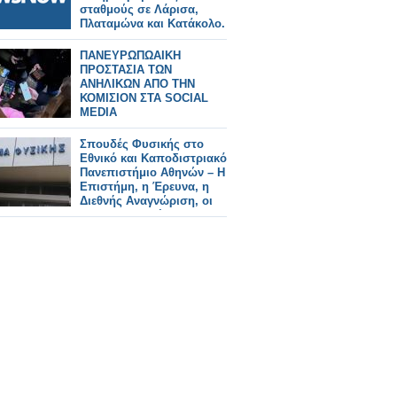
σταθμούς σε Λάρισα,
Πλαταμώνα και Κατάκολο.
ΠΑΝΕΥΡΩΠΩΑΙΚΗ
ΠΡΟΣΤΑΣΙΑ ΤΩΝ
ΑΝΗΛΙΚΩΝ ΑΠΟ ΤΗΝ
ΚΟΜΙΣΙΟΝ ΣΤΑ SOCIAL
MEDIA
Σπουδές Φυσικής στο
Εθνικό και Καποδιστριακό
Πανεπιστήμιο Αθηνών – Η
Επιστήμη, η Έρευνα, η
Διεθνής Αναγνώριση, οι
Επαγγελματικές
Προοπτικές