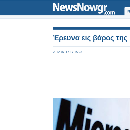
Ν
Έρευνα εις βάρος της 
2012-07-17 17:15:23