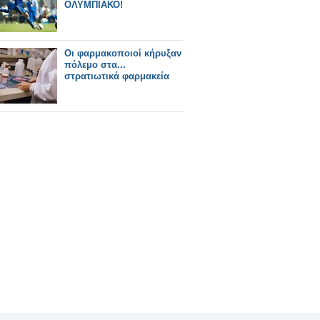
ΟΛΥΜΠΙΑΚΟ!
Οι φαρμακοποιοί κήρυξαν
πόλεμο στα...
στρατιωτικά φαρμακεία