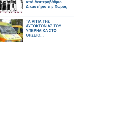
από Δευτεροβάθμιο
Δικαστήριο της Χώρας
ΤΑ ΑΙΤΙΑ ΤΗΣ
ΑΥΤΟΚΤΟΝΙΑΣ ΤΟΥ
ΥΠΕΡΗΛΙΚΑ ΣΤΟ
ΘΗΣΕΙΟ...