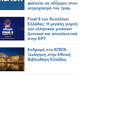
φαίνεται να οδήγησε στον
εκτροχιασμό του τραμ.
Final 8 του Κυπέλλου
Ελλάδας: Η μεγάλη γιορτή
του ελληνικού μπάσκετ
ζωντανά και αποκλειστικά
στην ΕΡΤ
Εκδρομή στο ΚΠΙΣΝ -
Ξενάγηση στην Εθνική
Βιβλιοθήκη Ελλάδας