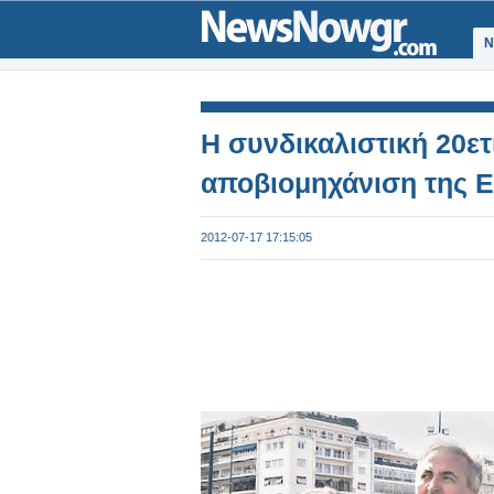
Ν
Η συνδικαλιστική 20ε
αποβιομηχάνιση της 
2012-07-17 17:15:05