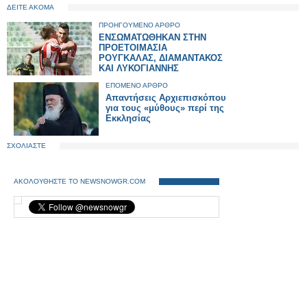
ΔΕΙΤΕ ΑΚΟΜΑ
ΠΡΟΗΓΟΥΜΕΝΟ ΑΡΘΡΟ
ΕΝΣΩΜΑΤΩΘΗΚΑΝ ΣΤΗΝ
ΠΡΟΕΤΟΙΜΑΣΙΑ
ΡΟΥΓΚΑΛΑΣ, ΔΙΑΜΑΝΤΑΚΟΣ
ΚΑΙ ΛΥΚΟΓΙΑΝΝΗΣ
ΕΠΟΜΕΝΟ ΑΡΘΡΟ
Απαντήσεις Αρχιεπισκόπου
για τους «μύθους» περί της
Εκκλησίας
ΣΧΟΛΙΑΣΤΕ
ΑΚΟΛΟΥΘΗΣΤΕ ΤΟ NEWSNOWGR.COM