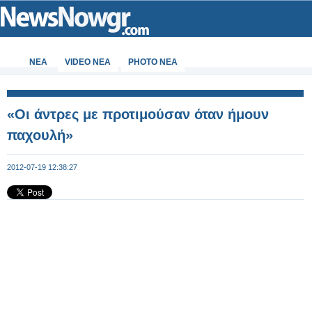
ΝΕΑ
VIDEO NEA
PHOTO NEA
«Οι άντρες με προτιμούσαν όταν ήμουν
παχουλή»
2012-07-19 12:38:27