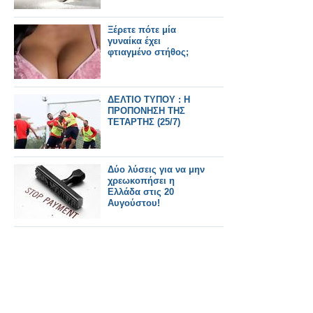
Ξέρετε πότε μία
γυναίκα έχει
φτιαγμένο στήθος;
ΔΕΛΤΙΟ ΤΥΠΟΥ : Η
ΠΡΟΠΟΝΗΣΗ ΤΗΣ
ΤΕΤΑΡΤΗΣ (25/7)
Δύο λύσεις για να μην
χρεωκοπήσει η
Ελλάδα στις 20
Αυγούστου!