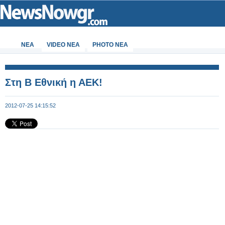
ΝΕΑ
VIDEO NEA
PHOTO NEA
Στη Β Εθνική η ΑΕΚ!
2012-07-25 14:15:52