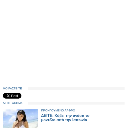
ΜΟΙΡΑΣΤΕΙΤΕ
ΔΕΙΤΕ ΑΚΟΜΑ
ΠΡΟΗΓΟΥΜΕΝΟ ΑΡΘΡΟ
ΔΕΙΤΕ: Κόβει την ανάσα το
μοντέλο από την Ιαπωνία