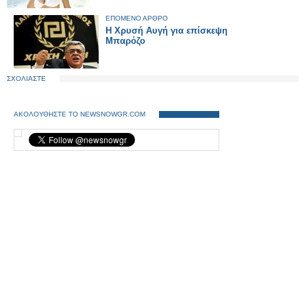
ΕΠΟΜΕΝΟ ΑΡΘΡΟ
Η Χρυσή Αυγή για επίσκεψη
Μπαρόζο
ΣΧΟΛΙΑΣΤΕ
ΑΚΟΛΟΥΘΗΣΤΕ ΤΟ NEWSNOWGR.COM