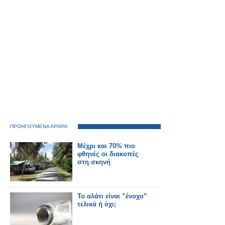
ΠΡΟΗΓΟΥΜΕΝΑ ΑΡΘΡΑ
Μέχρι και 70% πιο
φθηνές οι διακοπές
στη σκηνή
Το αλάτι είναι ”ένοχο”
τελικά ή όχι;