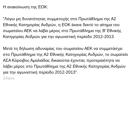
Η ανακοίνωση της ΕΟΚ:
"Λόγω μη δυνατότητας συμμετοχής στο Πρωτάθλημα της Α2
Εθνικής Κατηγορίας Ανδρών, η ΕΟΚ έκανε δεκτό το αίτημα του
σωματείου ΑΕΚ να λάβει μέρος στο Πρωτάθλημα της Β’ Εθνικής
Κατηγορίας Ανδρών για την αγωνιστική περίοδο 2012-2013.
Μετά τη δήλωση αδυναμίας του σωματείου ΑΕΚ να συμμετάσχει
στο Πρωτάθλημα της Α2 Εθνικής Κατηγορίας Ανδρών, το σωματείο
ΑΣΑ Κόροιβος Αμαλιάδας δικαιούται έχοντας προτεραιότητα να
λάβει μέρος στο Πρωτάθλημα της Α2 Εθνικής Κατηγορίας Ανδρών
για την αγωνιστική περίοδο 2012-2013".
24wro