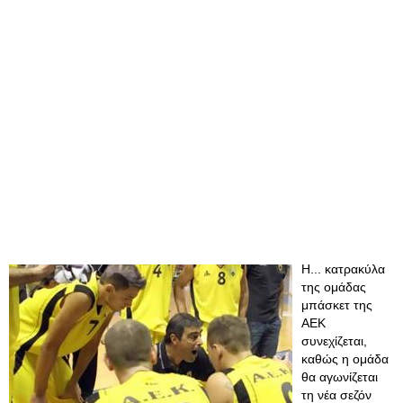
Η... κατρακύλα
της ομάδας
μπάσκετ της
ΑΕΚ
συνεχίζεται,
καθώς η ομάδα
θα αγωνίζεται
τη νέα σεζόν