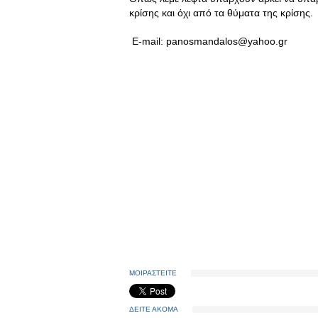
κρίσης και όχι από τα θύματα της κρίσης.
E-mail:
panosmandalos@yahoo.gr
ΜΟΙΡΑΣΤΕΙΤΕ
ΔΕΙΤΕ ΑΚΟΜΑ