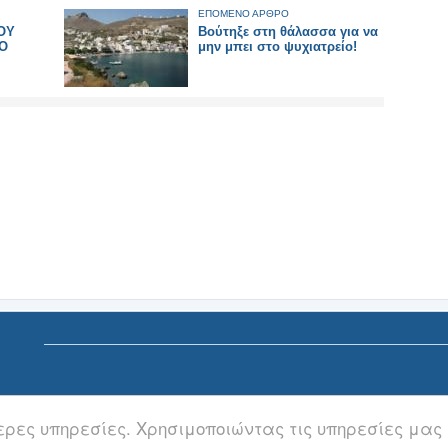
ΕΠΟΜΕΝΟ ΑΡΘΡΟ
ΟΥ
Βούτηξε στη θάλασσα για να
Ο
μην μπει στο ψυχιατρείο!
ερες υπηρεσίες. Χρησιμοποιώντας τις υπηρεσίες μας