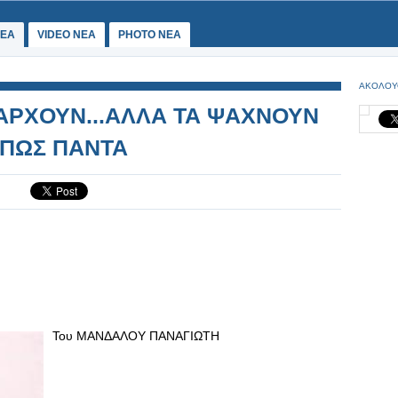
ΕΑ
VIDEO NEA
PHOTO NEA
ΑΚΟΛΟΥ
ΑΡΧΟΥΝ...ΑΛΛΑ ΤΑ ΨΑΧΝΟΥΝ
ΠΩΣ ΠΑΝΤΑ
Του ΜΑΝΔΑΛΟΥ ΠΑΝΑΓΙΩΤΗ