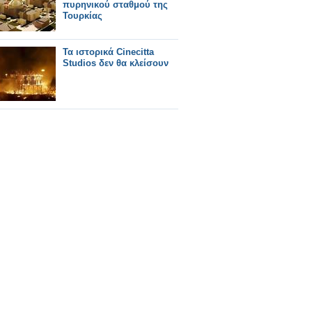
πυρηνικού σταθμού της
Τουρκίας
Τα ιστορικά Cinecitta
Studios δεν θα κλείσουν