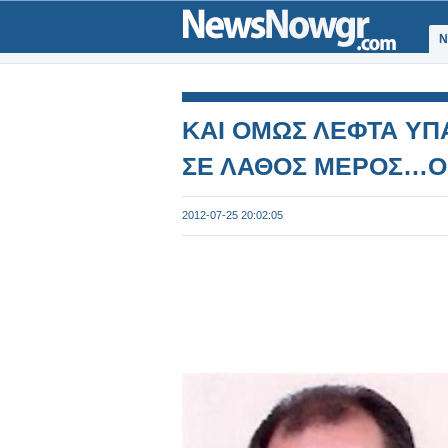
Ν
ΚΑΙ ΟΜΩΣ ΛΕΦΤΑ ΥΠ
ΣΕ ΛΑΘΟΣ ΜΕΡΟΣ…Ο
2012-07-25 20:02:05