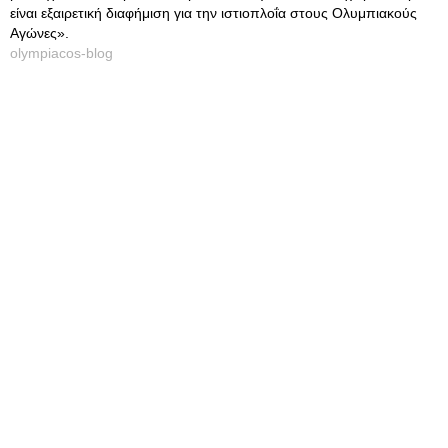
είναι εξαιρετική διαφήμιση για την ιστιοπλοΐα στους Ολυμπιακούς
Αγώνες».
olympiacos-blog