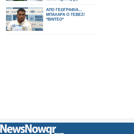
ΑΠΟ ΓΕΩΓΡΑΦΙΑ...
ΜΠΑΛΑΡΑ Ο ΤΕΒΕΖ!
*ΒΙΝΤΕΟ*