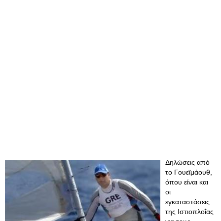
Δηλώσεις από
το Γουεϊμάουθ,
όπου είναι και
οι
εγκαταστάσεις
της Ιστιοπλοΐας