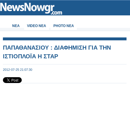
ΝΕΑ
VIDEO NEA
PHOTO NEA
ΠΑΠΑΘΑΝΑΣΙΟΥ : ΔΙΑΦΗΜΙΣΗ ΓΙΑ ΤΗΝ
ΙΣΤΙΟΠΛΟΪΑ Η ΣΤΑΡ
2012-07-25 21:07:30