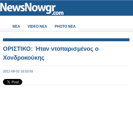
ΝΕΑ
VIDEO NEA
PHOTO NEA
ΟΡΙΣΤΙΚΟ: Ήταν ντοπαρισμένος ο
Χονδροκούκης
2012-08-02 16:03:59