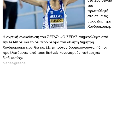
δεύτερο δείγμα
του
πρωταθλητή
στο άλμα εις
ύψος Δημήτρη
Χονδροκούκη.
Η σχετική ανακοίνωση του ΣΕΓΑΣ: «Ο ΣΕΓΑΣ ενημερώθηκε από
την ΙΑΑΦ ότι και το δεύτερο δείγμα του αθλητή Δημήτρη
Χονδροκούκη είναι θετικό. Ως εκ τούτου δρομολογούνται ήδη οι
προβλεπόμενες από τους διεθνείς κανονισμούς πειθαρχικές
διαδικασίες».
planet-greece