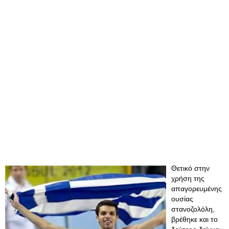
Θετικό στην
χρήση της
απαγορευμένης
ουσίας
στανοζολόλη,
βρέθηκε και το