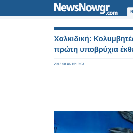
Ν
Χαλκιδική: Κολυμβητέ
πρώτη υποβρύχια έκθ
2012-08-06 16:19:03