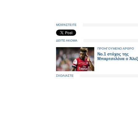
ΜΟΙΡΑΣΤΕΙΤΕ
ΔΕΙΤΕ ΑΚΟΜΑ
ΠΡΟΗΓΟΥΜΕΝΟ ΑΡΘΡΟ
Νο.1 στόχος της
Μπαρτσελόνα ο Άλεξ
ΣΧΟΛΙΑΣΤΕ