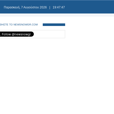
Παρασκευή, 7 Αυγούστου 2026
|
19:47:48
ΘΗΣΤΕ ΤΟ NEWSNOWGR.COM