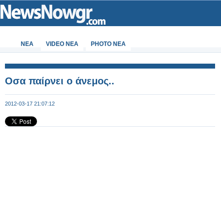
ΝΕΑ
VIDEO NEA
PHOTO NEA
Οσα παίρνει ο άνεμος..
2012-03-17 21:07:12