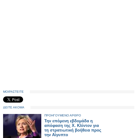
ΜΟΙΡΑΣΤΕΙΤΕ
ΔΕΙΤΕ ΑΚΟΜΑ
ΠΡΟΗΓΟΥΜΕΝΟ ΑΡΘΡΟ
Την επόμενη εβδομάδα η
απόφαση της Χ. Κλίντον για
τη στρατιωτική βοήθεια προς
την Αίγυπτο