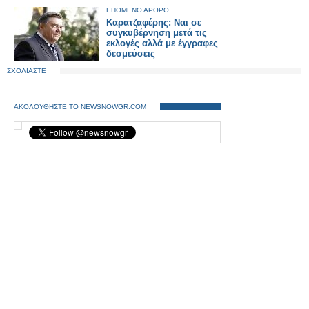
ΕΠΟΜΕΝΟ ΑΡΘΡΟ
Καρατζαφέρης: Ναι σε
συγκυβέρνηση μετά τις
εκλογές αλλά με έγγραφες
δεσμεύσεις
ΣΧΟΛΙΑΣΤΕ
ΑΚΟΛΟΥΘΗΣΤΕ ΤΟ NEWSNOWGR.COM