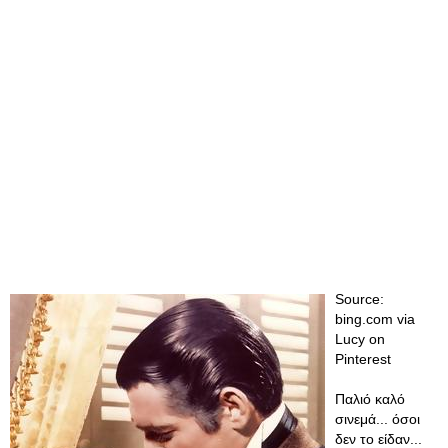
Source:
bing.com via
Lucy on
Pinterest
Παλιό καλό
σινεμά... όσοι
δεν το είδαν...