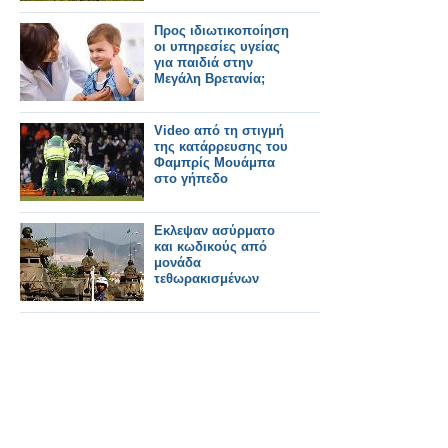
Προς ιδιωτικοποίηση
οι υπηρεσίες υγείας
για παιδιά στην
Μεγάλη Βρετανία;
Video από τη στιγμή
της κατάρρευσης του
Φαμπρίς Μουάμπα
στο γήπεδο
Εκλεψαν ασύρματο
και κωδικούς από
μονάδα
τεθωρακισμένων