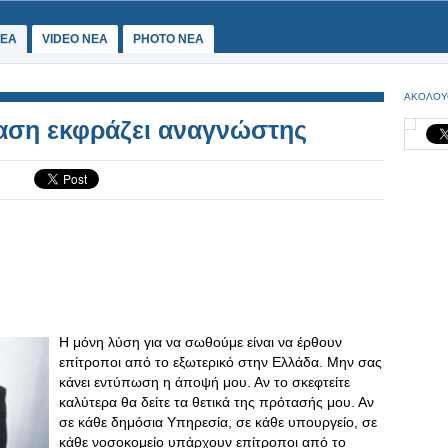
ΕΑ
VIDEO NEA
PHOTO NEA
ΑΚΟΛΟΥ
ταση εκφράζει αναγνώστης
Η μόνη λύση για να σωθούμε είναι να έρθουν
επίτροποι από το εξωτερικό στην Ελλάδα. Μην σας
κάνει εντύπωση η άποψή μου. Αν το σκεφτείτε
καλύτερα θα δείτε τα θετικά της πρότασής μου. Αν
σε κάθε δημόσια Υπηρεσία, σε κάθε υπουργείο, σε
κάθε νοσοκομείο υπάρχουν επίτροποι από το