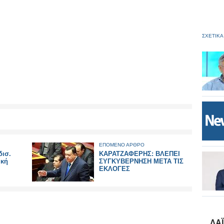
ΣΧΕΤΙΚΑ
ΕΠΟΜΕΝΟ ΑΡΘΡΟ
δισ.
ΚΑΡΑΤΖΑΦΕΡΗΣ: ΒΛΕΠΕΙ
ική
ΣΥΓΚΥΒΕΡΝΗΣΗ ΜΕΤΑ ΤΙΣ
ΕΚΛΟΓΕΣ