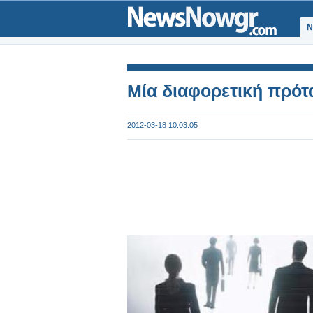
Ν
Μία διαφορετική πρό
2012-03-18 10:03:05