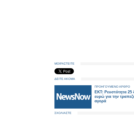
ΜΟΙΡΑΣΤΕΙΤΕ
ΔΕΙΤΕ ΑΚΟΜΑ
ΠΡΟΗΓΟΥΜΕΝΟ ΑΡΘΡΟ
ΕΚΤ: Ρευστότητα 25 
ευρώ για την τραπεζ
αγορά
ΣΧΟΛΙΑΣΤΕ