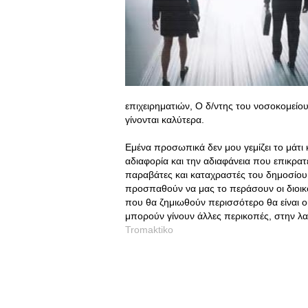
επιχειρηματιών, Ο δ/ντης του νοσοκομείου 
γίνονται καλύτερα.
Εμένα προσωπικά δεν μου γεμίζει το μάτι 
αδιαφορία και την αδιαφάνεια που επικρατ
παραβάτες και καταχραστές του δημοσίου χ
προσπαθούν να μας το περάσουν οι διοικο
που θα ζημιωθούν περισσότερο θα είναι οι
μπορούν γίνουν άλλες περικοπές, στην λ
Tromaktiko