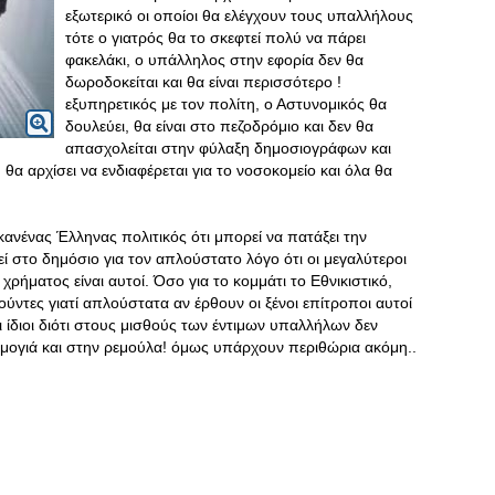
εξωτερικό οι οποίοι θα ελέγχουν τους υπαλλήλους
τότε ο γιατρός θα το σκεφτεί πολύ να πάρει
φακελάκι, ο υπάλληλος στην εφορία δεν θα
δωροδοκείται και θα είναι περισσότερο !
εξυπηρετικός με τον πολίτη, ο Αστυνομικός θα
δουλεύει, θα είναι στο πεζοδρόμιο και δεν θα
απασχολείται στην φύλαξη δημοσιογράφων και
θα αρχίσει να ενδιαφέρεται για το νοσοκομείο και όλα θα
κανένας Έλληνας πολιτικός ότι μπορεί να πατάξει την
εί στο δημόσιο για τον απλούστατο λόγο ότι οι μεγαλύτεροι
ρήματος είναι αυτοί. Όσο για το κομμάτι το Εθνικιστικό,
ύντες γιατί απλούστατα αν έρθουν οι ξένοι επίτροποι αυτοί
 ίδιοι διότι στους μισθούς των έντιμων υπαλλήλων δεν
αμογιά και στην ρεμούλα! όμως υπάρχουν περιθώρια ακόμη..