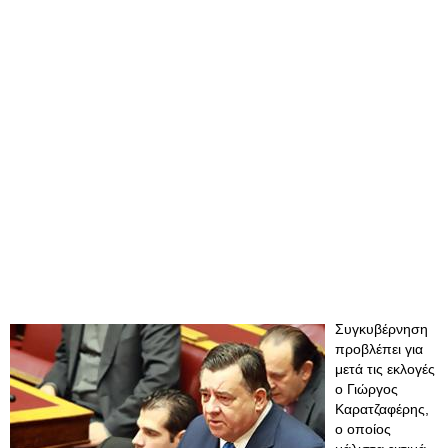
Συγκυβέρνηση
προβλέπει για
μετά τις εκλογές
ο Γιώργος
Καρατζαφέρης,
ο οποίος