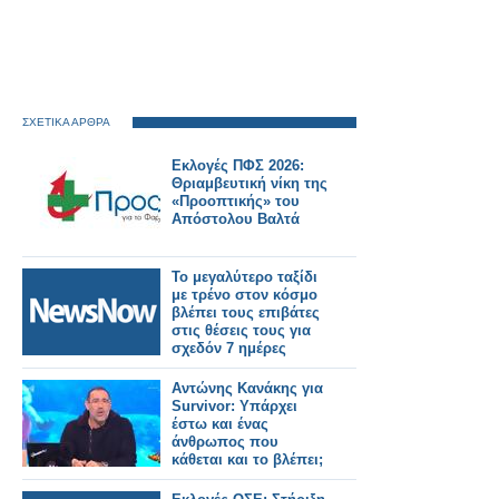
ΣΧΕΤΙΚΑ ΑΡΘΡΑ
Εκλογές ΠΦΣ 2026:
Θριαμβευτική νίκη της
«Προοπτικής» του
Απόστολου Βαλτά
Το μεγαλύτερο ταξίδι
με τρένο στον κόσμο
βλέπει τους επιβάτες
στις θέσεις τους για
σχεδόν 7 ημέρες
Αντώνης Κανάκης για
Survivor: Υπάρχει
έστω και ένας
άνθρωπος που
κάθεται και το βλέπει;