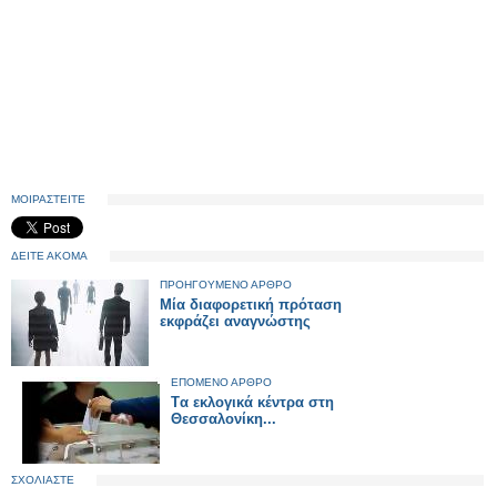
ΜΟΙΡΑΣΤΕΙΤΕ
ΔΕΙΤΕ ΑΚΟΜΑ
ΠΡΟΗΓΟΥΜΕΝΟ ΑΡΘΡΟ
Μία διαφορετική πρόταση
εκφράζει αναγνώστης
ΕΠΟΜΕΝΟ ΑΡΘΡΟ
Tα εκλογικά κέντρα στη
Θεσσαλονίκη...
ΣΧΟΛΙΑΣΤΕ