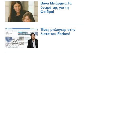
Βάνα Μπάρμπα:Τα
όνειρά της για τη
Φαίδρα!
Ένας μπλόγκερ στην
λίστα του Forbes!