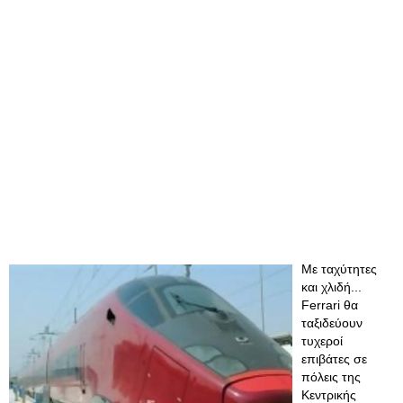
Με ταχύτητες
και χλιδή...
Ferrari θα
ταξιδεύουν
τυχεροί
επιβάτες σε
πόλεις της
Κεντρικής