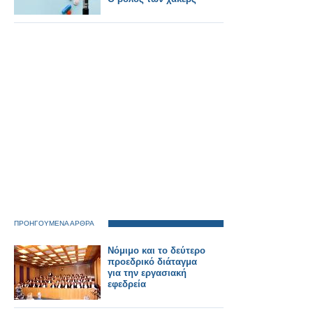
ΠΡΟΗΓΟΥΜΕΝΑ ΑΡΘΡΑ
Νόμιμο και το δεύτερο
προεδρικό διάταγμα
για την εργασιακή
εφεδρεία