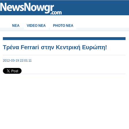
ΝΕΑ
VIDEO NEA
PHOTO NEA
Τρένα Ferrari στην Κεντρική Ευρώπη!
2012-03-19 22:01:11