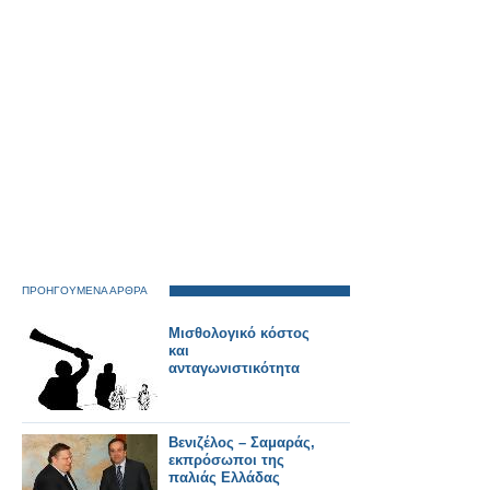
ΠΡΟΗΓΟΥΜΕΝΑ ΑΡΘΡΑ
Μισθολογικό κόστος
και
ανταγωνιστικότητα
Βενιζέλος – Σαμαράς,
εκπρόσωποι της
παλιάς Ελλάδας