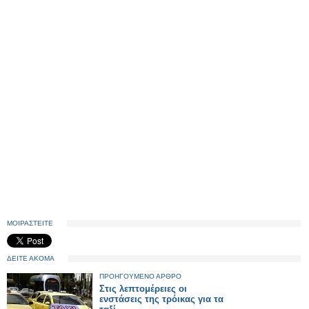
ΜΟΙΡΑΣΤΕΙΤΕ
ΔΕΙΤΕ ΑΚΟΜΑ
ΠΡΟΗΓΟΥΜΕΝΟ ΑΡΘΡΟ
Στις λεπτομέρειες οι
ενστάσεις της τρόικας για τα