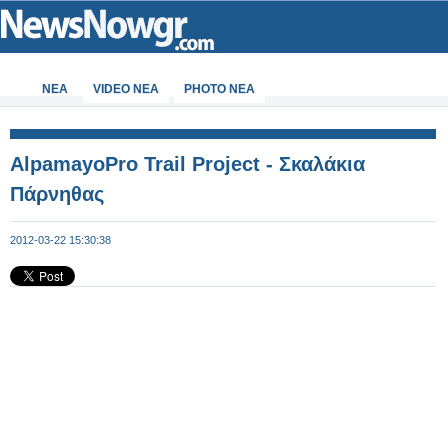
ΝΕΑ
VIDEO NEA
PHOTO NEA
AlpamayoPro Trail Project - Σκαλάκια
Πάρνηθας
2012-03-22 15:30:38