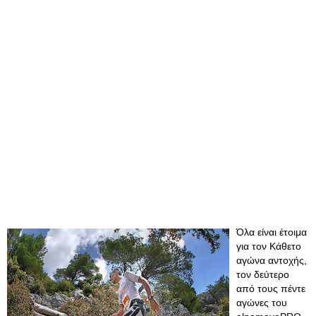
Όλα είναι έτοιμα
για τον Κάθετο
αγώνα αντοχής,
τον δεύτερο
από τους πέντε
αγώνες του