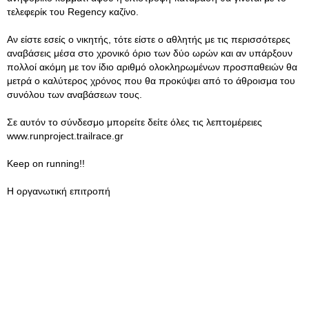
τελεφερίκ του Regency καζίνο.
Αν είστε εσείς ο νικητής, τότε είστε ο αθλητής με τις περισσότερες
αναβάσεις μέσα στο χρονικό όριο των δύο ωρών και αν υπάρξουν
πολλοί ακόμη με τον ίδιο αριθμό ολοκληρωμένων προσπαθειών θα
μετρά ο καλύτερος χρόνος που θα προκύψει από το άθροισμα του
συνόλου των αναβάσεων τους.
Σε αυτόν το σύνδεσμο μπορείτε δείτε όλες τις λεπτομέρειες
www.runproject.trailrace.gr
Keep on running!!
Η οργανωτική επιτροπή