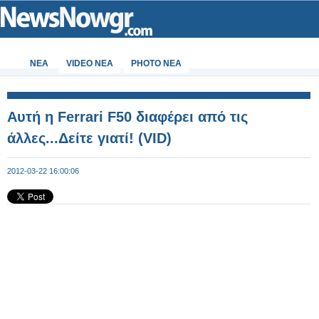
ΝΕΑ
VIDEO NEA
PHOTO NEA
Αυτή η Ferrari F50 διαφέρει από τις
άλλες...Δείτε γιατί! (VID)
2012-03-22 16:00:06