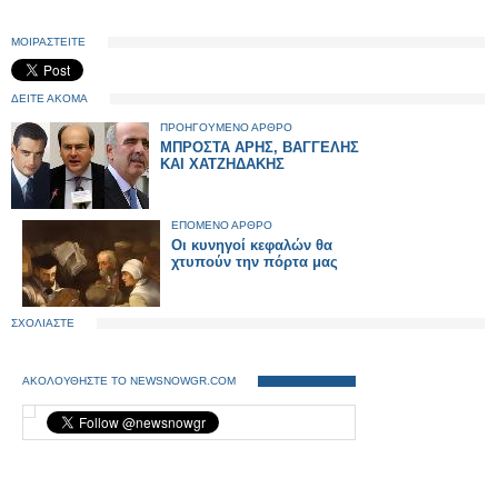
ΜΟΙΡΑΣΤΕΙΤΕ
ΔΕΙΤΕ ΑΚΟΜΑ
ΠΡΟΗΓΟΥΜΕΝΟ ΑΡΘΡΟ
ΜΠΡΟΣΤΑ ΑΡΗΣ, ΒΑΓΓΕΛΗΣ
ΚΑΙ ΧΑΤΖΗΔΑΚΗΣ
ΕΠΟΜΕΝΟ ΑΡΘΡΟ
Οι κυνηγοί κεφαλών θα
χτυπούν την πόρτα μας
ΣΧΟΛΙΑΣΤΕ
ΑΚΟΛΟΥΘΗΣΤΕ ΤΟ NEWSNOWGR.COM