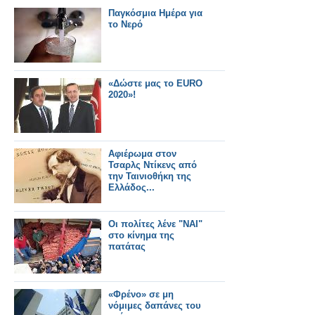
Παγκόσμια Ημέρα για
το Νερό
«Δώστε μας το EURO
2020»!
Αφιέρωμα στον
Τσαρλς Ντίκενς από
την Ταινιοθήκη της
Ελλάδος...
Οι πολίτες λένε "ΝΑΙ"
στο κίνημα της
πατάτας
«Φρένο» σε μη
νόμιμες δαπάνες του