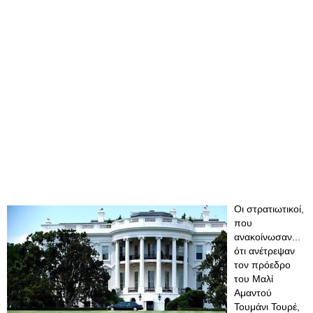
Οι στρατιωτικοί,
που
ανακοίνωσαν...
ότι ανέτρεψαν
τον πρόεδρο
του Μαλί
Αμαντού
Τουμάνι Τουρέ,