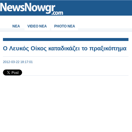
ΝΕΑ
VIDEO NEA
PHOTO NEA
Ο Λευκός Οίκος καταδικάζει το πραξικόπημα
2012-03-22 18:17:01