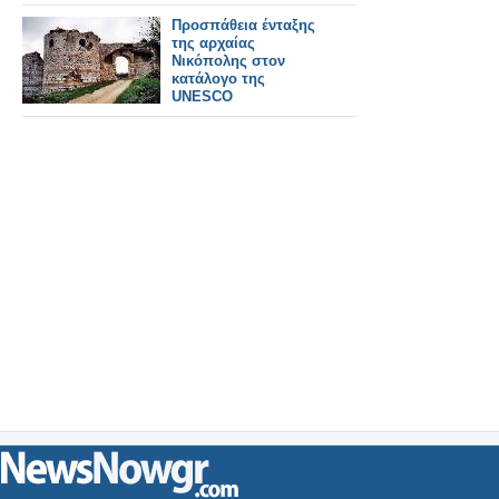
Προσπάθεια ένταξης
της αρχαίας
Νικόπολης στον
κατάλογο της
UNESCO