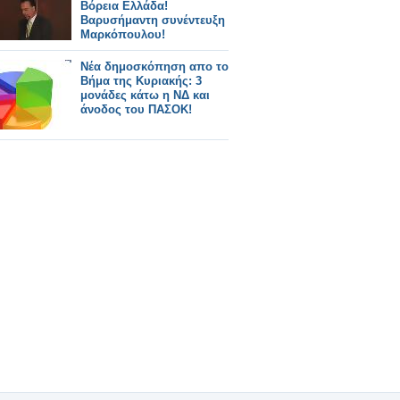
Βόρεια Ελλάδα!
Βαρυσήμαντη συνέντευξη
Μαρκόπουλου!
Νέα δημοσκόπηση απο το
Βήμα της Κυριακής: 3
μονάδες κάτω η ΝΔ και
άνοδος του ΠΑΣΟΚ!