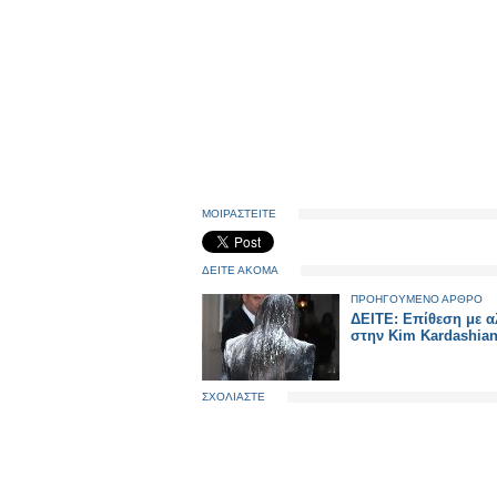
ΜΟΙΡΑΣΤΕΙΤΕ
ΔΕΙΤΕ ΑΚΟΜΑ
ΠΡΟΗΓΟΥΜΕΝΟ ΑΡΘΡΟ
ΔΕΙΤΕ: Eπίθεση με α
στην Kim Kardashian
ΣΧΟΛΙΑΣΤΕ