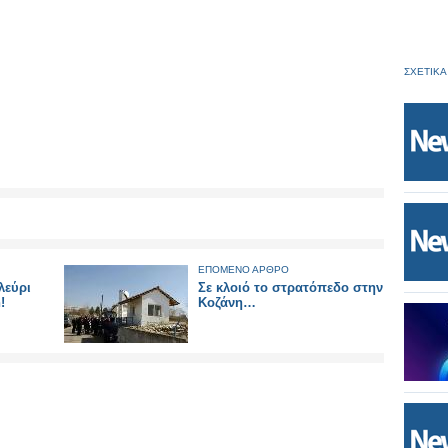
ΣΧΕΤΙΚΑ
ΕΠΟΜΕΝΟ ΑΡΘΡΟ
λεύρι
Σε κλοιό το στρατόπεδο στην
!
Κοζάνη…