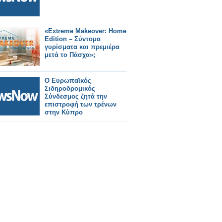
«Extreme Makeover: Home
Edition – Σύντομα
γυρίσματα και πρεμιέρα
μετά το Πάσχα»;
Ο Ευρωπαϊκός
Σιδηροδρομικός
Σύνδεσμος ζητά την
επιστροφή των τρένων
στην Κύπρο