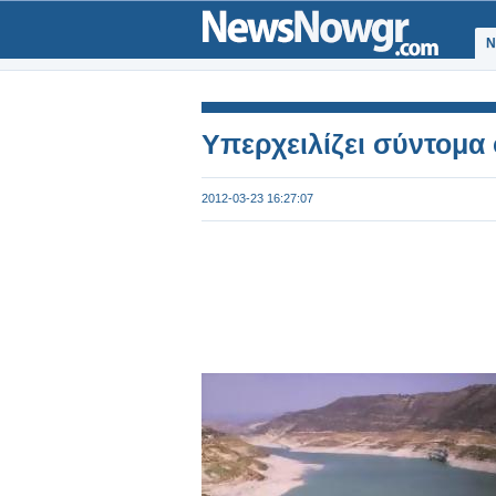
Ν
Υπερχειλίζει σύντομα
2012-03-23 16:27:07