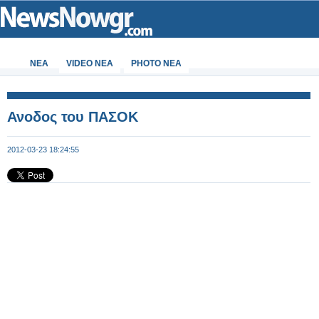
ΝΕΑ
VIDEO NEA
PHOTO NEA
Ανοδος του ΠΑΣΟΚ
2012-03-23 18:24:55