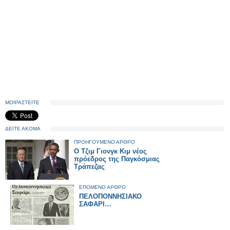
ΜΟΙΡΑΣΤΕΙΤΕ
ΔΕΙΤΕ ΑΚΟΜΑ
ΠΡΟΗΓΟΥΜΕΝΟ ΑΡΘΡΟ
Ο Τζιμ Γιονγκ Κιμ νέος
πρόεδρος της Παγκόσμιας
Τράπεζας
ΕΠΟΜΕΝΟ ΑΡΘΡΟ
ΠΕΛΟΠΟΝΝΗΣΙΑΚΟ
ΣΑΦΑΡΙ…