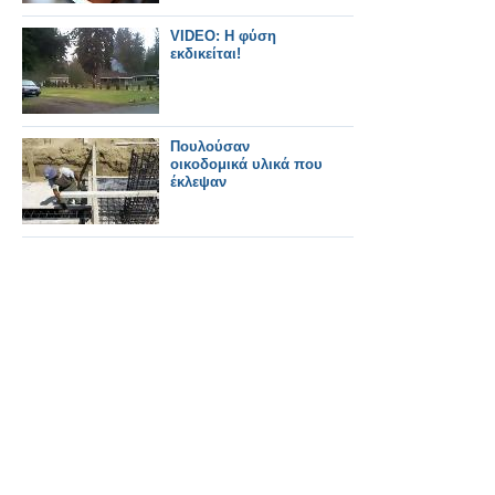
VIDEO: Η φύση
εκδικείται!
Πουλούσαν
οικοδομικά υλικά που
έκλεψαν