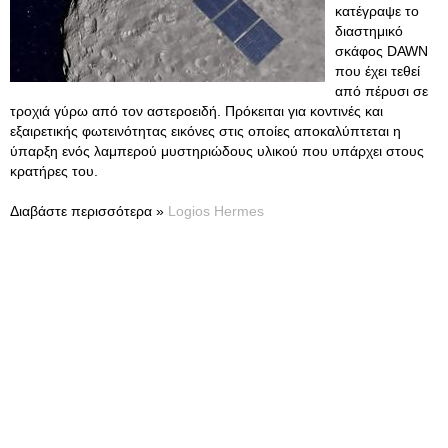
κατέγραψε το
διαστημικό
σκάφος DAWN
που έχει τεθεί
από πέρυσι σε
τροχιά γύρω από τον αστεροειδή. Πρόκειται για κοντινές και
εξαιρετικής φωτεινότητας εικόνες στις οποίες αποκαλύπτεται η
ύπαρξη ενός λαμπερού μυστηριώδους υλικού που υπάρχει στους
κρατήρες του.
Διαβάστε περισσότερα »
Logios Hermes