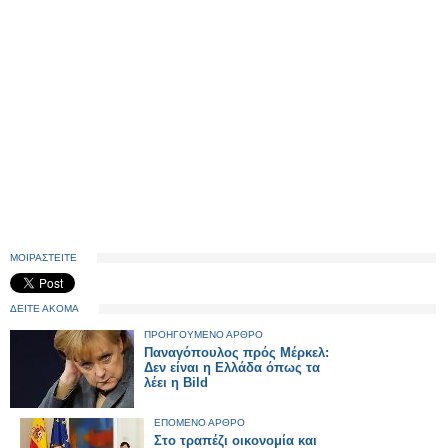
ΜΟΙΡΑΣΤΕΙΤΕ
ΔΕΙΤΕ ΑΚΟΜΑ
ΠΡΟΗΓΟΥΜΕΝΟ ΑΡΘΡΟ
Παναγόπουλος πρός Μέρκελ:
Δεν είναι η Ελλάδα όπως τα
λέει η Bild
ΕΠΟΜΕΝΟ ΑΡΘΡΟ
Στο τραπέζι οικονομία και