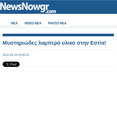
ΝΕΑ
VIDEO NEA
PHOTO NEA
Μυστηριώδες λαμπερό υλικό στην Εστία!
2012-03-24 03:00:10