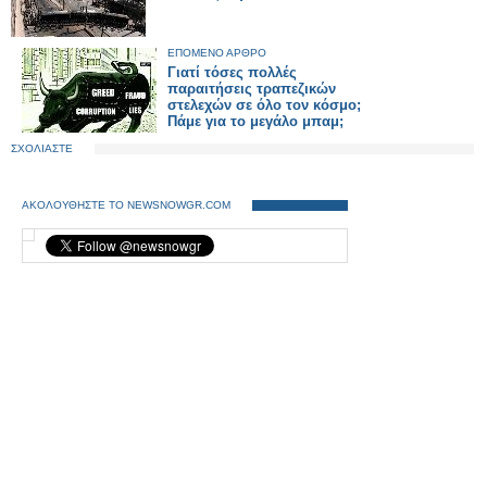
ΕΠΟΜΕΝΟ ΑΡΘΡΟ
Γιατί τόσες πολλές
παραιτήσεις τραπεζικών
στελεχών σε όλο τον κόσμο;
Πάμε για το μεγάλο μπαμ;
ΣΧΟΛΙΑΣΤΕ
ΑΚΟΛΟΥΘΗΣΤΕ ΤΟ NEWSNOWGR.COM