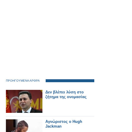
ΠΡΟΗΓΟΥΜΕΝΑ ΑΡΘΡΑ
Δεν βλέπει λύση στο
ζήτημα της ονομασίας
Αγνώριστος ο Hugh
Jackman