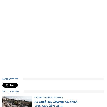
ΜΟΙΡΑΣΤΕΙΤΕ
ΔΕΙΤΕ ΑΚΟΜΑ
ΠΡΟΗΓΟΥΜΕΝΟ ΑΡΘΡΟ
Αν αυτό δεν λέγεται ΧΟΥΝΤΑ,
τότε πως λέγεται;;;