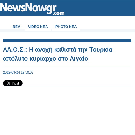
ΝΕΑ
VIDEO NEA
PHOTO NEA
ΛΑ.Ο.Σ.: Η ανοχή καθιστά την Τουρκία
απόλυτο κυρίαρχο στο Αιγαίο
2012-03-24 19:30:07