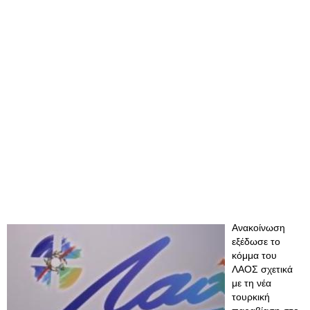
Ανακοίνωση
εξέδωσε το
κόμμα του
ΛΑΟΣ σχετικά
με τη νέα
τουρκική