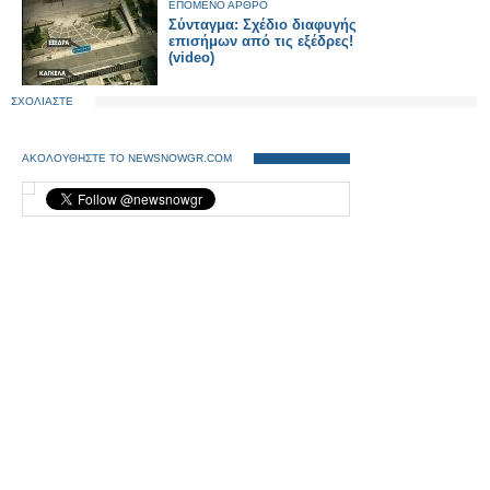
ΕΠΟΜΕΝΟ ΑΡΘΡΟ
Σύνταγμα: Σχέδιο διαφυγής
επισήμων από τις εξέδρες!
(video)
ΣΧΟΛΙΑΣΤΕ
ΑΚΟΛΟΥΘΗΣΤΕ ΤΟ NEWSNOWGR.COM