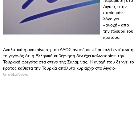
παραβίαση στο
Αιγαίο, στην
οποία κάνει
λόγο για
«ανοχή» από
την πλευρά του
κράτους.
Αναλυτικά η ανακοίνωση του ΛΑΟΣ αναφέρει: «Προκαλεί εντύπωση
το γεγονός ότι η Ελληνική κυβέρνηση δεν έχει καλωσορίσει την
Τούρκική φρεγάτα στα στενά της Σαλαμίνας. Η ανοχή που δείχνει το
κράτος καθιστά την Τουρκία απόλυτο κυρίαρχο στο Αιγαίο».
GreekzNews