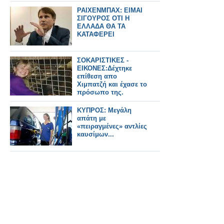
ΡΑΙΧΕΝΜΠΑΧ: ΕΙΜΑΙ
ΣΙΓΟΥΡΟΣ ΟΤΙ Η
ΕΛΛΑΔΑ ΘΑ ΤΑ
ΚΑΤΑΦΕΡΕΙ
ΣΟΚΑΡΙΣΤΙΚΕΣ -
ΕΙΚΟΝΕΣ:Δέχτηκε
επίθεση απο
Χιμπατζή και έχασε το
πρόσωπο της.
ΚΥΠΡΟΣ: Μεγάλη
απάτη με
«πειραγμένες» αντλίες
καυσίμων...